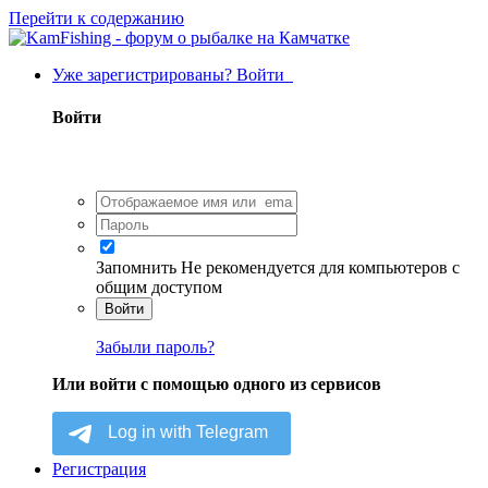
Перейти к содержанию
Уже зарегистрированы? Войти
Войти
Запомнить
Не рекомендуется для компьютеров с
общим доступом
Войти
Забыли пароль?
Или войти с помощью одного из сервисов
Регистрация