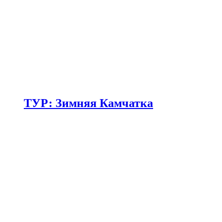
ТУР: Зимняя Камчатка