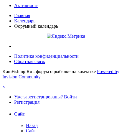
Активность
Главная
Календарь
Форумный календарь
Политика конфиденциальности
Обратная связь
KamFishing.Ru - форум о рыбалке на камчатке
Powered by
Invision Community
×
Уже зарегистрированы? Войти
Регистрация
Сайт
Назад
Сайт