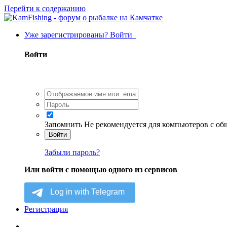
Перейти к содержанию
Уже зарегистрированы? Войти
Войти
Запомнить
Не рекомендуется для компьютеров с о
Войти
Забыли пароль?
Или войти с помощью одного из сервисов
Регистрация