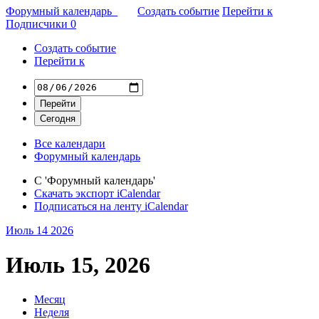
Форумный календарь
Создать событие
Перейти к
Подписчики
0
Создать событие
Перейти к
Все календари
Форумный календарь
С 'Форумный календарь'
Скачать экспорт iCalendar
Подписаться на ленту iCalendar
Июль 14
2026
Июль 15, 2026
Месяц
Неделя