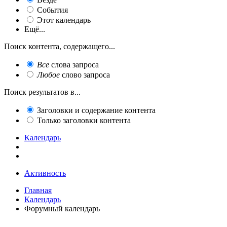
События
Этот календарь
Ещё...
Поиск контента, содержащего...
Все
слова запроса
Любое
слово запроса
Поиск результатов в...
Заголовки и содержание контента
Только заголовки контента
Календарь
Активность
Главная
Календарь
Форумный календарь