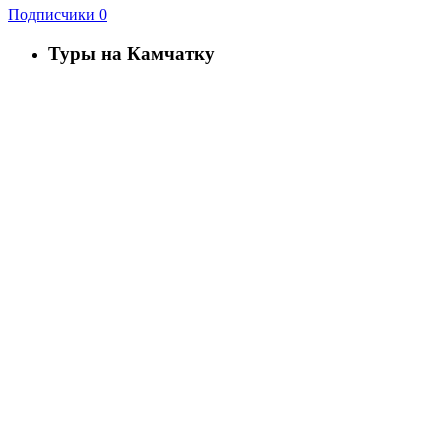
Подписчики
0
Туры на Камчатку