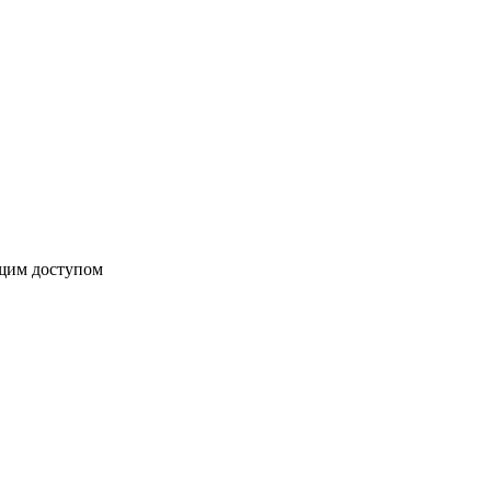
бщим доступом