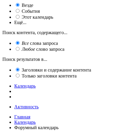
Везде
События
Этот календарь
Ещё...
Поиск контента, содержащего...
Все
слова запроса
Любое
слово запроса
Поиск результатов в...
Заголовки и содержание контента
Только заголовки контента
Календарь
Активность
Главная
Календарь
Форумный календарь