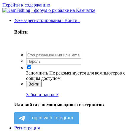
Перейти к содержанию
Уже зарегистрированы? Войти
Войти
Запомнить
Не рекомендуется для компьютеров с
общим доступом
Войти
Забыли пароль?
Или войти с помощью одного из сервисов
Регистрация