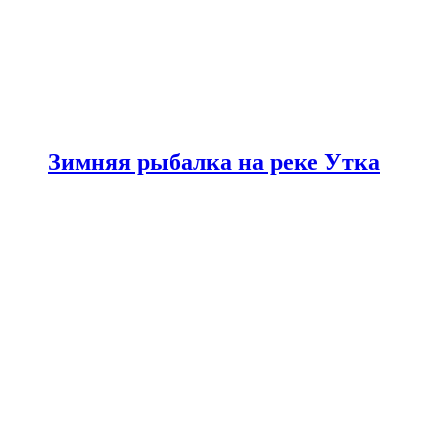
Зимняя рыбалка на реке Утка