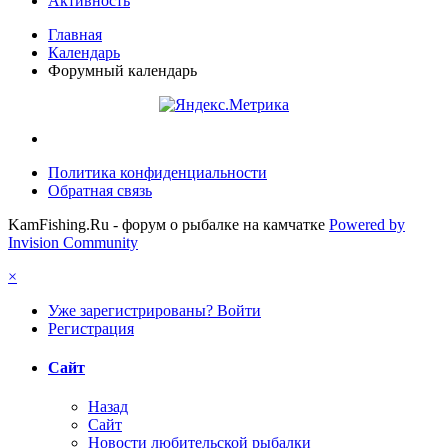
Активность
Главная
Календарь
Форумный календарь
Политика конфиденциальности
Обратная связь
KamFishing.Ru - форум о рыбалке на камчатке
Powered by
Invision Community
×
Уже зарегистрированы? Войти
Регистрация
Сайт
Назад
Сайт
Новости любительской рыбалки