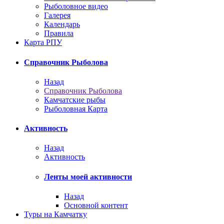
Рыболовное видео
Галерея
Календарь
Правила
Карта РПУ
Справочник Рыболова
Назад
Справочник Рыболова
Камчатские рыбы
Рыболовная Карта
Активность
Назад
Активность
Ленты моей активности
Назад
Основной контент
Туры на Камчатку