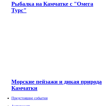
Рыбалка на Камчатке c "Омега
Турс"
Морские пейзажи и дикая природа
Камчатки
Предстоящие события