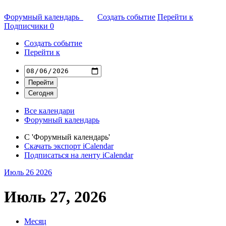
Форумный календарь
Создать событие
Перейти к
Подписчики
0
Создать событие
Перейти к
Все календари
Форумный календарь
С 'Форумный календарь'
Скачать экспорт iCalendar
Подписаться на ленту iCalendar
Июль 26
2026
Июль 27, 2026
Месяц