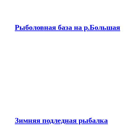
Рыболовная база на р.Большая
Зимняя подледная рыбалка