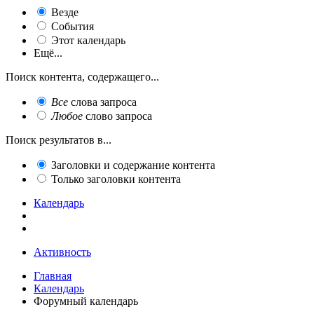
Везде
События
Этот календарь
Ещё...
Поиск контента, содержащего...
Все
слова запроса
Любое
слово запроса
Поиск результатов в...
Заголовки и содержание контента
Только заголовки контента
Календарь
Активность
Главная
Календарь
Форумный календарь