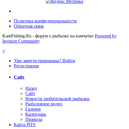
Политика конфиденциальности
Обратная связь
KamFishing.Ru - форум о рыбалке на камчатке
Powered by
Invision Community
×
Уже зарегистрированы? Войти
Регистрация
Сайт
Назад
Сайт
Новости любительской рыбалки
Рыболовное видео
Галерея
Календарь
Правила
Карта РПУ