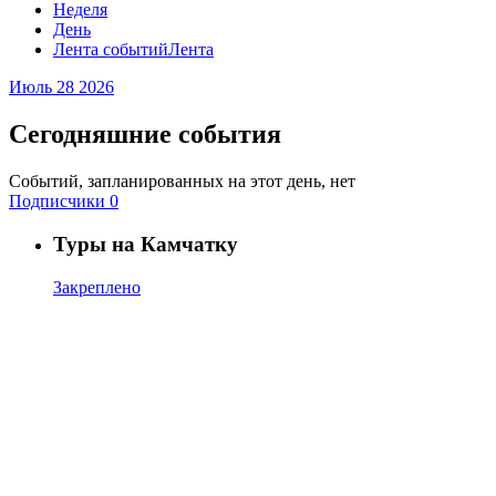
Неделя
День
Лента событий
Лента
Июль 28
2026
Сегодняшние события
Событий, запланированных на этот день, нет
Подписчики
0
Туры на Камчатку
Закреплено