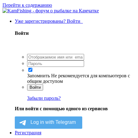
Перейти к содержанию
Уже зарегистрированы? Войти
Войти
Запомнить
Не рекомендуется для компьютеров с
общим доступом
Войти
Забыли пароль?
Или войти с помощью одного из сервисов
Регистрация