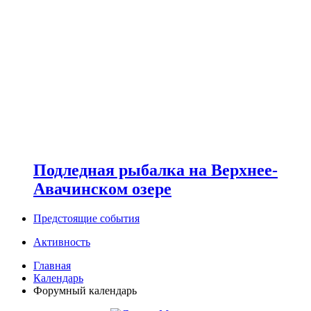
Подледная рыбалка на Верхнее-
Авачинском озере
Предстоящие события
Активность
Главная
Календарь
Форумный календарь