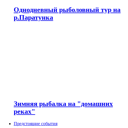
Однодневный рыболовный тур на
р.Паратунка
Зимняя рыбалка на "домашних
реках"
Предстоящие события