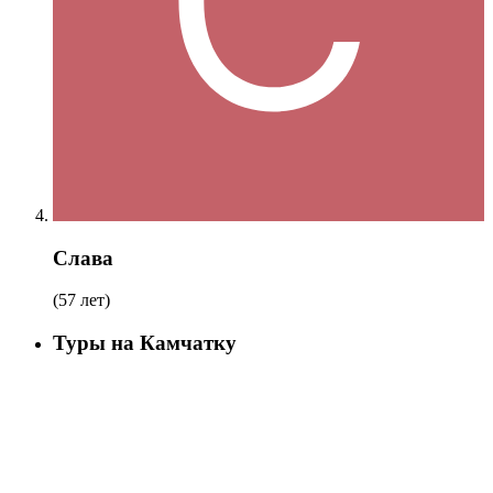
Слава
(57 лет)
Туры на Камчатку