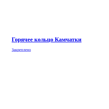
Горячее кольцо Камчатки
Закреплено