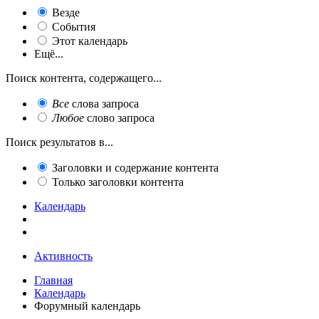
Везде
События
Этот календарь
Ещё...
Поиск контента, содержащего...
Все
слова запроса
Любое
слово запроса
Поиск результатов в...
Заголовки и содержание контента
Только заголовки контента
Календарь
Активность
Главная
Календарь
Форумный календарь