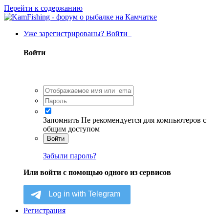
Перейти к содержанию
Уже зарегистрированы? Войти
Войти
Запомнить
Не рекомендуется для компьютеров с
общим доступом
Войти
Забыли пароль?
Или войти с помощью одного из сервисов
Регистрация