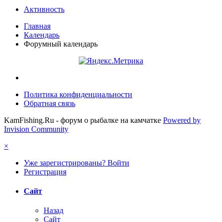
Активность
Главная
Календарь
Форумный календарь
Политика конфиденциальности
Обратная связь
KamFishing.Ru - форум о рыбалке на камчатке
Powered by
Invision Community
×
Уже зарегистрированы? Войти
Регистрация
Сайт
Назад
Сайт