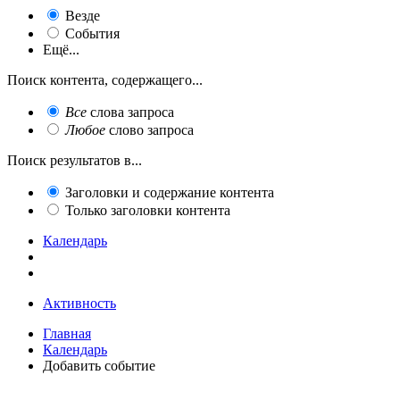
Везде
События
Ещё...
Поиск контента, содержащего...
Все
слова запроса
Любое
слово запроса
Поиск результатов в...
Заголовки и содержание контента
Только заголовки контента
Календарь
Активность
Главная
Календарь
Добавить событие