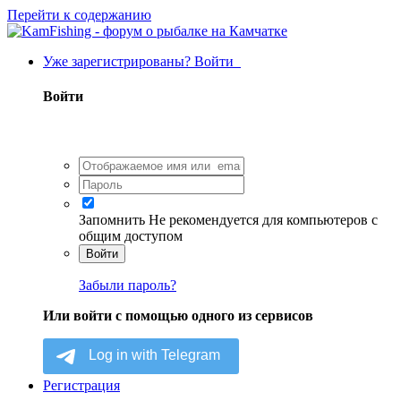
Перейти к содержанию
Уже зарегистрированы? Войти
Войти
Запомнить
Не рекомендуется для компьютеров с
общим доступом
Войти
Забыли пароль?
Или войти с помощью одного из сервисов
Регистрация