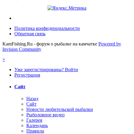
Политика конфиденциальности
Обратная связь
KamFishing.Ru - форум о рыбалке на камчатке
Powered by
Invision Community
×
Уже зарегистрированы? Войти
Регистрация
Сайт
Назад
Сайт
Новости любительской рыбалки
Рыболовное видео
Галерея
Календарь
Правила