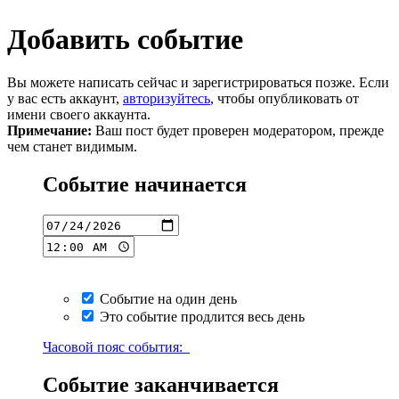
Добавить событие
Вы можете написать сейчас и зарегистрироваться позже. Если
у вас есть аккаунт,
авторизуйтесь
, чтобы опубликовать от
имени своего аккаунта.
Примечание:
Ваш пост будет проверен модератором, прежде
чем станет видимым.
Событие начинается
Событие на один день
Это событие продлится весь день
Часовой пояс события:
Событие заканчивается