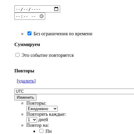
Без ограничения по времени
Суммируем
Это событие повторяется
Повторы
[удалить]
Изменить
Повторы:
Повторять каждые:
дней
Повтор на:
Пн