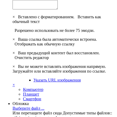
×
Вставлено с форматированием.
Вставить как
обычный текст
Разрешено использовать не более 75 эмодзи.
×
Ваша ссылка была автоматически встроена.
Отображать как обычную ссылку
×
Ваш предыдущий контент был восстановлен.
Очистить редактор
×
Вы не можете вставлять изображения напрямую.
Загружайте или вставляйте изображения по ссылке.
Указать URL изображения
×
Компьютер
Планшет
Смартфон
Обложка
Выберите файл ...
Или перетащите файл сюда
Допустимые типы файлов::