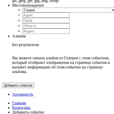
gif, jpeg, jpe, jpg, png, webp
Местонахождение
Альбом
Без результатов
Вы можете связать альбом из Галереи с этим событием,
который отобразит изображения на странице события и
вызовет информацию об этом событии на странице
альбома.
Добавить событие
Активность
Главная
Календарь
Добавить событие