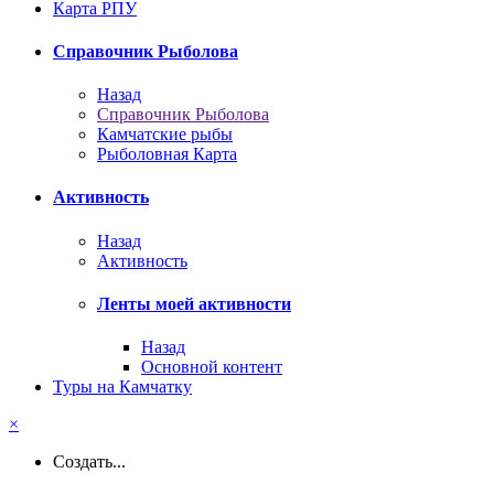
Карта РПУ
Справочник Рыболова
Назад
Справочник Рыболова
Камчатские рыбы
Рыболовная Карта
Активность
Назад
Активность
Ленты моей активности
Назад
Основной контент
Туры на Камчатку
×
Создать...