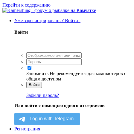
Перейти к содержанию
Уже зарегистрированы? Войти
Войти
Запомнить
Не рекомендуется для компьютеров с
общим доступом
Войти
Забыли пароль?
Или войти с помощью одного из сервисов
Регистрация