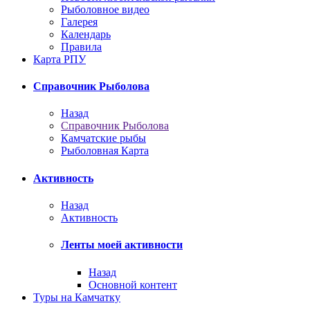
Рыболовное видео
Галерея
Календарь
Правила
Карта РПУ
Справочник Рыболова
Назад
Справочник Рыболова
Камчатские рыбы
Рыболовная Карта
Активность
Назад
Активность
Ленты моей активности
Назад
Основной контент
Туры на Камчатку