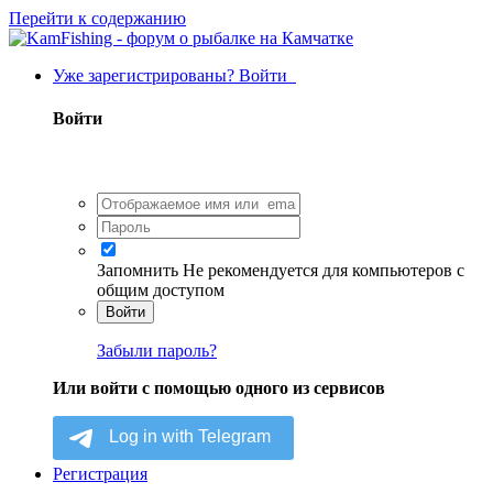
Перейти к содержанию
Уже зарегистрированы? Войти
Войти
Запомнить
Не рекомендуется для компьютеров с
общим доступом
Войти
Забыли пароль?
Или войти с помощью одного из сервисов
Регистрация