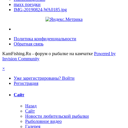
maxx поездки
IMG-20190824-WA0185.jpg
Политика конфиденциальности
Обратная связь
KamFishing.Ru - форум о рыбалке на камчатке
Powered by
Invision Community
×
Уже зарегистрированы? Войти
Регистрация
Сайт
Назад
Сайт
Новости любительской рыбалки
Рыболовное видео
Галерея