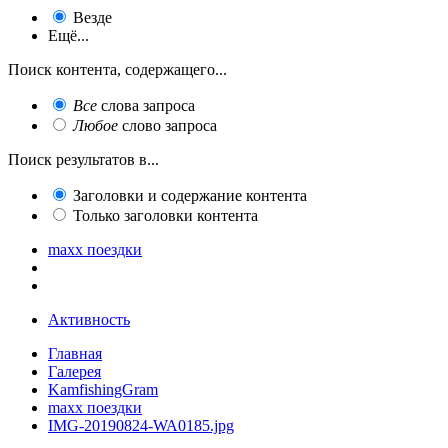
Везде
Ещё...
Поиск контента, содержащего...
Все
слова запроса
Любое
слово запроса
Поиск результатов в...
Заголовки и содержание контента
Только заголовки контента
maxx поездки
Активность
Главная
Галерея
KamfishingGram
maxx поездки
IMG-20190824-WA0185.jpg