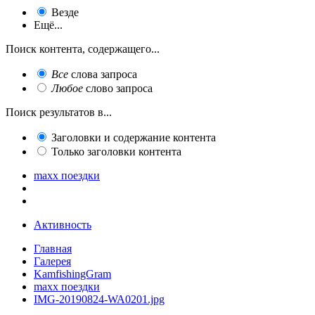
Везде
Ещё...
Поиск контента, содержащего...
Все
слова запроса
Любое
слово запроса
Поиск результатов в...
Заголовки и содержание контента
Только заголовки контента
maxx поездки
Активность
Главная
Галерея
KamfishingGram
maxx поездки
IMG-20190824-WA0201.jpg