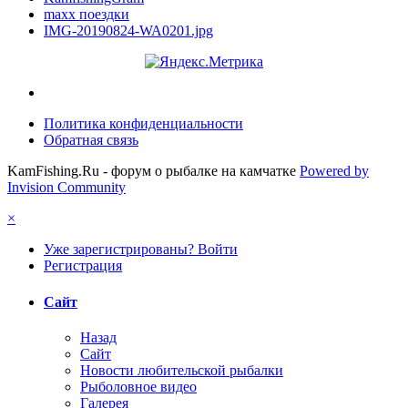
maxx поездки
IMG-20190824-WA0201.jpg
Политика конфиденциальности
Обратная связь
KamFishing.Ru - форум о рыбалке на камчатке
Powered by
Invision Community
×
Уже зарегистрированы? Войти
Регистрация
Сайт
Назад
Сайт
Новости любительской рыбалки
Рыболовное видео
Галерея