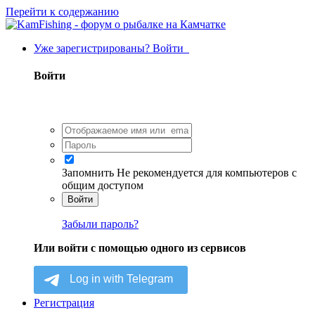
Перейти к содержанию
Уже зарегистрированы? Войти
Войти
Запомнить
Не рекомендуется для компьютеров с
общим доступом
Войти
Забыли пароль?
Или войти с помощью одного из сервисов
Регистрация