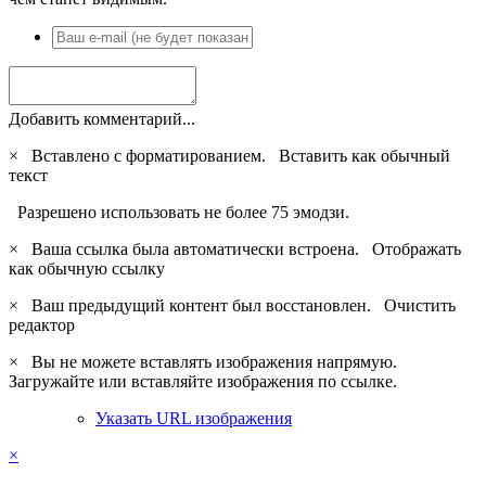
Добавить комментарий...
×
Вставлено с форматированием.
Вставить как обычный
текст
Разрешено использовать не более 75 эмодзи.
×
Ваша ссылка была автоматически встроена.
Отображать
как обычную ссылку
×
Ваш предыдущий контент был восстановлен.
Очистить
редактор
×
Вы не можете вставлять изображения напрямую.
Загружайте или вставляйте изображения по ссылке.
Указать URL изображения
×