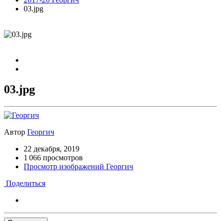
03.jpg
03.jpg
Автор
Георгич
22 декабря, 2019
1 066 просмотров
Просмотр изображений Георгич
Поделиться