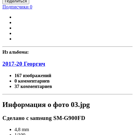
Поделиться
Подписчики
0
Из альбома:
2017-20 Георгич
167 изображений
0 комментариев
37 комментариев
Информация о фото 03.jpg
Сделано с samsung SM-G900FD
4,8 mm
1/100