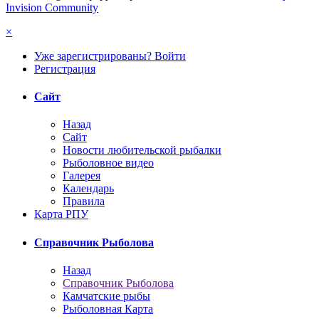
Invision Community
×
Уже зарегистрированы? Войти
Регистрация
Сайт
Назад
Сайт
Новости любительской рыбалки
Рыболовное видео
Галерея
Календарь
Правила
Карта РПУ
Справочник Рыболова
Назад
Справочник Рыболова
Камчатские рыбы
Рыболовная Карта