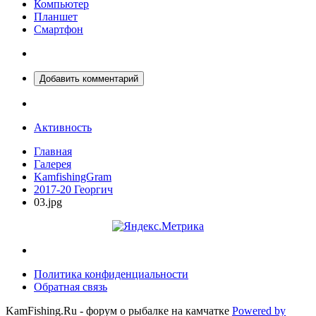
Компьютер
Планшет
Смартфон
Добавить комментарий
Активность
Главная
Галерея
KamfishingGram
2017-20 Георгич
03.jpg
Политика конфиденциальности
Обратная связь
KamFishing.Ru - форум о рыбалке на камчатке
Powered by