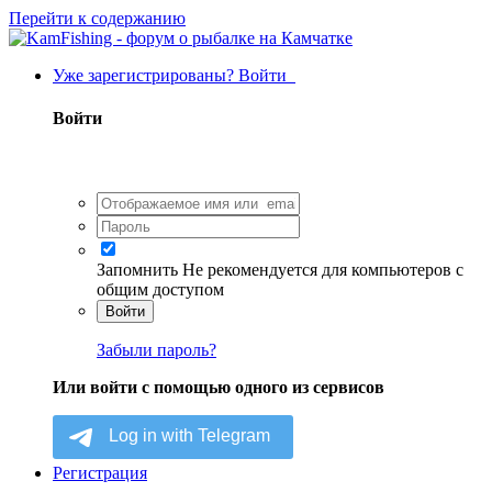
Перейти к содержанию
Уже зарегистрированы? Войти
Войти
Запомнить
Не рекомендуется для компьютеров с
общим доступом
Войти
Забыли пароль?
Или войти с помощью одного из сервисов
Регистрация