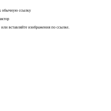
к обычную ссылку
актор
или вставляйте изображения по ссылке.