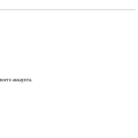
воего аккаунта.