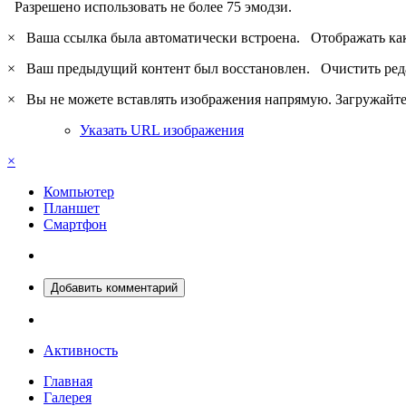
Разрешено использовать не более 75 эмодзи.
×
Ваша ссылка была автоматически встроена.
Отображать ка
×
Ваш предыдущий контент был восстановлен.
Очистить ред
×
Вы не можете вставлять изображения напрямую. Загружайте 
Указать URL изображения
×
Компьютер
Планшет
Смартфон
Добавить комментарий
Активность
Главная
Галерея