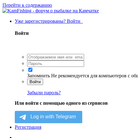
Перейти к содержанию
Уже зарегистрированы? Войти
Войти
Запомнить
Не рекомендуется для компьютеров с о
Войти
Забыли пароль?
Или войти с помощью одного из сервисов
Регистрация