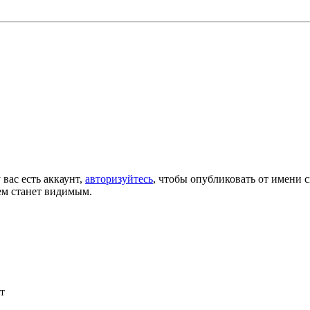
 вас есть аккаунт,
авторизуйтесь
, чтобы опубликовать от имени с
ем станет видимым.
т