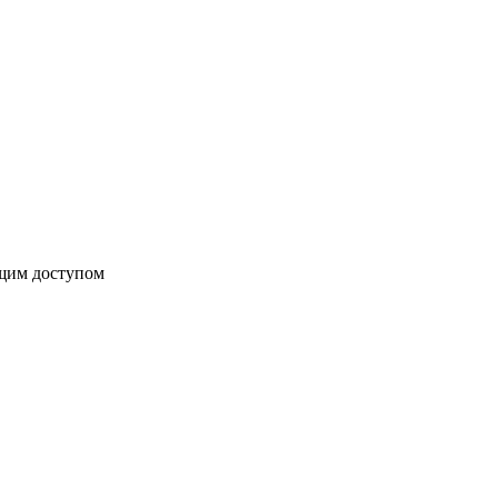
бщим доступом