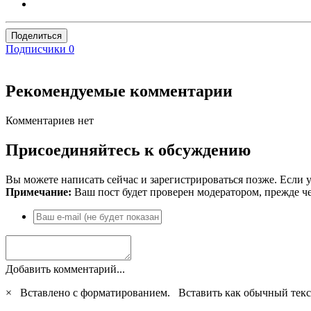
Поделиться
Подписчики
0
Рекомендуемые комментарии
Комментариев нет
Присоединяйтесь к обсуждению
Вы можете написать сейчас и зарегистрироваться позже. Если у
Примечание:
Ваш пост будет проверен модератором, прежде ч
Добавить комментарий...
×
Вставлено с форматированием.
Вставить как обычный текс