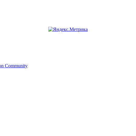
ion Community