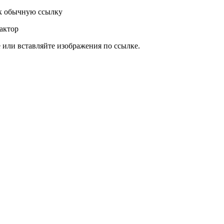
к обычную ссылку
актор
или вставляйте изображения по ссылке.