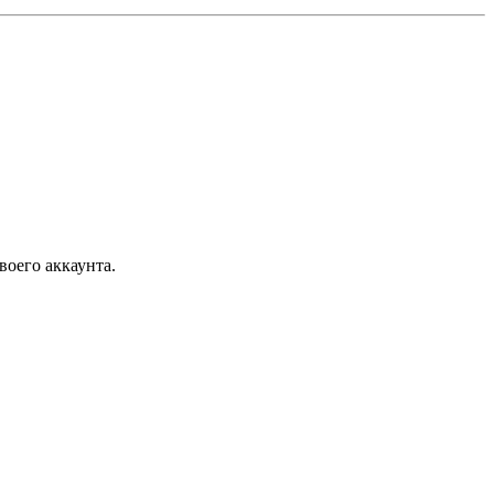
воего аккаунта.