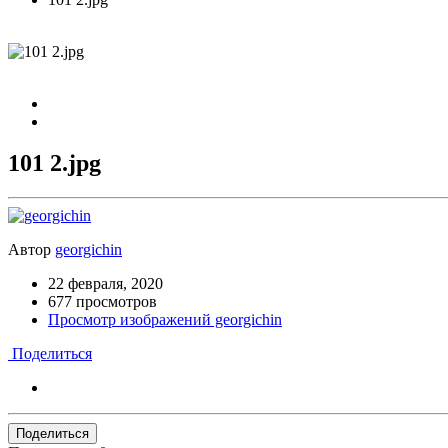
101 2.jpg
Автор
georgichin
22 февраля, 2020
677 просмотров
Просмотр изображений georgichin
Поделиться
Поделиться