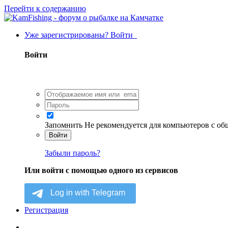
Перейти к содержанию
Уже зарегистрированы? Войти
Войти
Запомнить
Не рекомендуется для компьютеров с о
Войти
Забыли пароль?
Или войти с помощью одного из сервисов
Регистрация