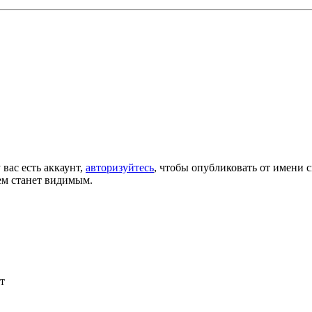
 вас есть аккаунт,
авторизуйтесь
, чтобы опубликовать от имени с
ем станет видимым.
т