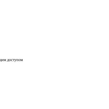
бщим доступом