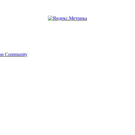
ion Community