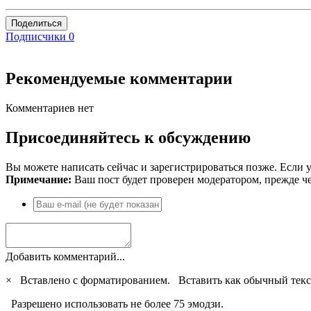
Поделиться
Подписчики
0
Рекомендуемые комментарии
Комментариев нет
Присоединяйтесь к обсуждению
Вы можете написать сейчас и зарегистрироваться позже. Если у
Примечание:
Ваш пост будет проверен модератором, прежде ч
Добавить комментарий...
×
Вставлено с форматированием.
Вставить как обычный текс
Разрешено использовать не более 75 эмодзи.