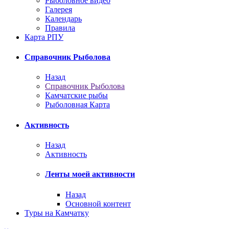
Рыболовное видео
Галерея
Календарь
Правила
Карта РПУ
Справочник Рыболова
Назад
Справочник Рыболова
Камчатские рыбы
Рыболовная Карта
Активность
Назад
Активность
Ленты моей активности
Назад
Основной контент
Туры на Камчатку