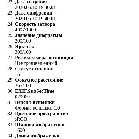
Дата создания
2020:05:10 19:40:01
Дата оцифровки
2020:05:10 19:40:01
Скорость затвора
4907/1000
Значение диафрагмы
200/100
Яркость
300/100
Режим замера экспозиции
Центровзвешенный
Статус вспышки
16
Фокусное расстояние
365/100
EXIF.SubSecTime
029660
Версия Вспышки
Формат вспышки 1.0
Цветовое пространство
sRGB
Ширина изображения
1600
Длина изображения