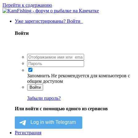
Перейти к содержанию
Уже зарегистрированы? Войти
Войти
Запомнить
Не рекомендуется для компьютеров с
общим доступом
Войти
Забыли пароль?
Или войти с помощью одного из сервисов
Регистрация