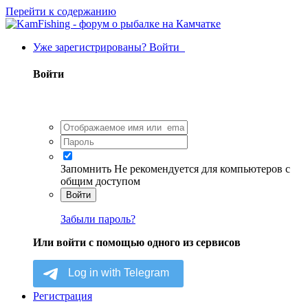
Перейти к содержанию
Уже зарегистрированы? Войти
Войти
Запомнить
Не рекомендуется для компьютеров с
общим доступом
Войти
Забыли пароль?
Или войти с помощью одного из сервисов
Регистрация