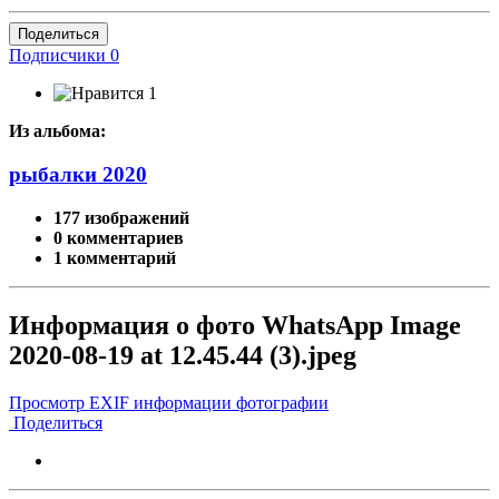
Поделиться
Подписчики
0
1
Из альбома:
рыбалки 2020
177 изображений
0 комментариев
1 комментарий
Информация о фото WhatsApp Image
2020-08-19 at 12.45.44 (3).jpeg
Просмотр EXIF информации фотографии
Поделиться