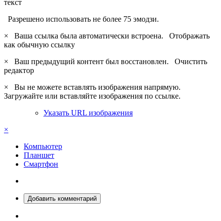
текст
Разрешено использовать не более 75 эмодзи.
×
Ваша ссылка была автоматически встроена.
Отображать
как обычную ссылку
×
Ваш предыдущий контент был восстановлен.
Очистить
редактор
×
Вы не можете вставлять изображения напрямую.
Загружайте или вставляйте изображения по ссылке.
Указать URL изображения
×
Компьютер
Планшет
Смартфон
Добавить комментарий