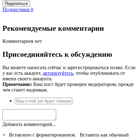
Поделиться
Подписчики
0
Рекомендуемые комментарии
Комментариев нет
Присоединяйтесь к обсуждению
Вы можете написать сейчас и зарегистрироваться позже. Если
у вас есть аккаунт,
авторизуйтесь
, чтобы опубликовать от
имени своего аккаунта.
Примечание:
Ваш пост будет проверен модератором, прежде
чем станет видимым.
Добавить комментарий...
×
Вставлено с форматированием.
Вставить как обычный