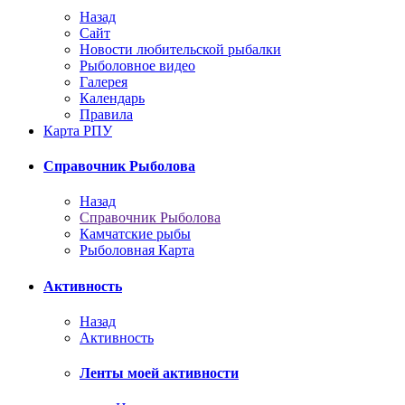
Назад
Сайт
Новости любительской рыбалки
Рыболовное видео
Галерея
Календарь
Правила
Карта РПУ
Справочник Рыболова
Назад
Справочник Рыболова
Камчатские рыбы
Рыболовная Карта
Активность
Назад
Активность
Ленты моей активности