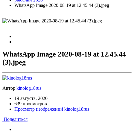
WhatsApp Image 2020-08-19 at 12.45.44 (3).jpeg
WhatsApp Image 2020-08-19 at 12.45.44
(3).jpeg
Автор
kinolog18rus
19 августа, 2020
639 просмотров
Просмотр изображений kinolog18rus
Поделиться