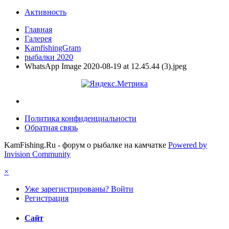
Активность
Главная
Галерея
KamfishingGram
рыбалки 2020
WhatsApp Image 2020-08-19 at 12.45.44 (3).jpeg
Политика конфиденциальности
Обратная связь
KamFishing.Ru - форум о рыбалке на камчатке
Powered by
Invision Community
×
Уже зарегистрированы? Войти
Регистрация
Сайт