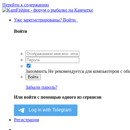
Перейти к содержанию
Уже зарегистрированы? Войти
Войти
Запомнить
Не рекомендуется для компьютеров с о
Войти
Забыли пароль?
Или войти с помощью одного из сервисов
Регистрация