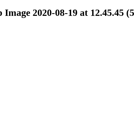
age 2020-08-19 at 12.45.45 (5