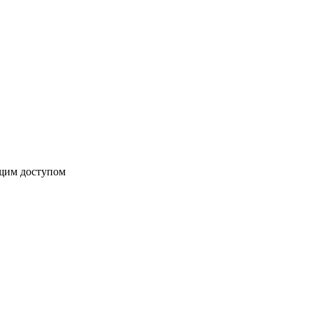
бщим доступом