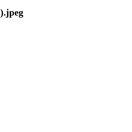
).jpeg