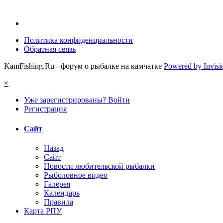
Политика конфиденциальности
Обратная связь
KamFishing.Ru - форум о рыбалке на камчатке
Powered by Invis
×
Уже зарегистрированы? Войти
Регистрация
Сайт
Назад
Сайт
Новости любительской рыбалки
Рыболовное видео
Галерея
Календарь
Правила
Карта РПУ