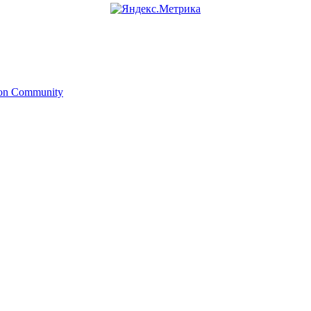
ion Community