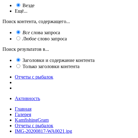
Везде
Ещё...
Поиск контента, содержащего...
Все
слова запроса
Любое
слово запроса
Поиск результатов в...
Заголовки и содержание контента
Только заголовки контента
Отчеты с рыбалок
Активность
Главная
Галерея
KamfishingGram
Отчеты с рыбалок
IMG-20200817-WA0021.jpg