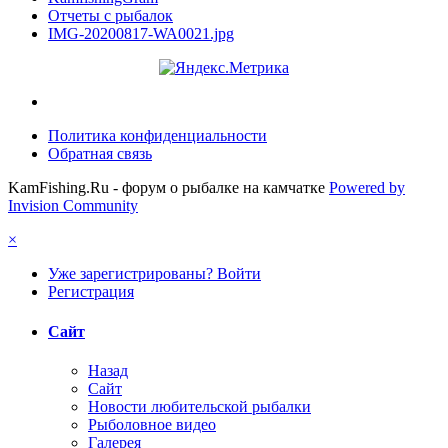
Отчеты с рыбалок
IMG-20200817-WA0021.jpg
Политика конфиденциальности
Обратная связь
KamFishing.Ru - форум о рыбалке на камчатке
Powered by
Invision Community
×
Уже зарегистрированы? Войти
Регистрация
Сайт
Назад
Сайт
Новости любительской рыбалки
Рыболовное видео
Галерея