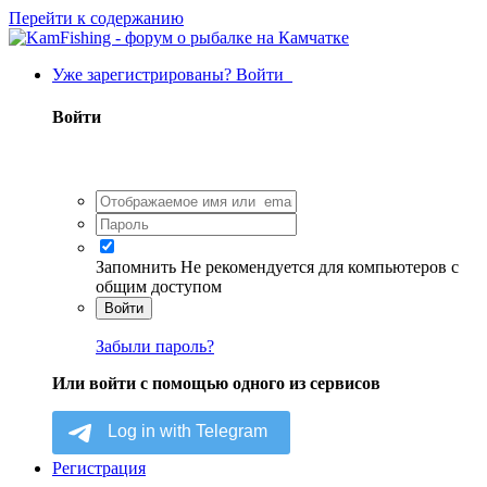
Перейти к содержанию
Уже зарегистрированы? Войти
Войти
Запомнить
Не рекомендуется для компьютеров с
общим доступом
Войти
Забыли пароль?
Или войти с помощью одного из сервисов
Регистрация