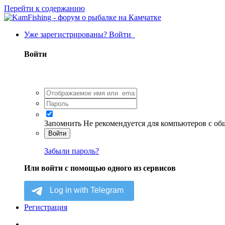
Перейти к содержанию
Уже зарегистрированы? Войти
Войти
Запомнить
Не рекомендуется для компьютеров с о
Войти
Забыли пароль?
Или войти с помощью одного из сервисов
Регистрация