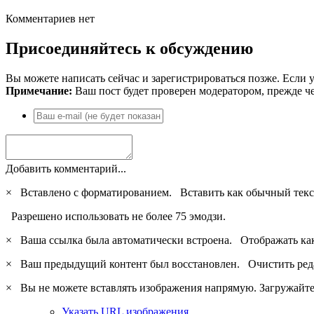
Комментариев нет
Присоединяйтесь к обсуждению
Вы можете написать сейчас и зарегистрироваться позже. Если у
Примечание:
Ваш пост будет проверен модератором, прежде ч
Добавить комментарий...
×
Вставлено с форматированием.
Вставить как обычный текс
Разрешено использовать не более 75 эмодзи.
×
Ваша ссылка была автоматически встроена.
Отображать ка
×
Ваш предыдущий контент был восстановлен.
Очистить ред
×
Вы не можете вставлять изображения напрямую. Загружайте 
Указать URL изображения