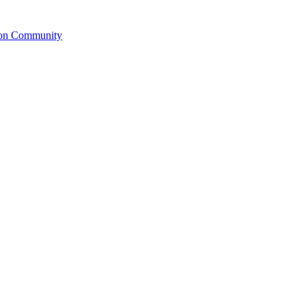
ion Community