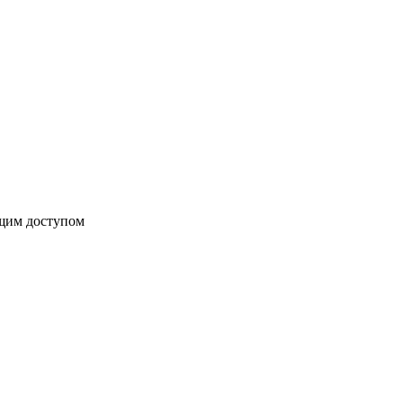
бщим доступом