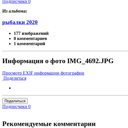
Подписчики
0
Из альбома:
рыбалки 2020
177 изображений
0 комментариев
1 комментарий
Информация о фото IMG_4692.JPG
Просмотр EXIF информации фотографии
Поделиться
Поделиться
Подписчики
0
Рекомендуемые комментарии