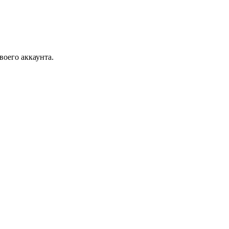
воего аккаунта.