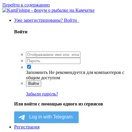
Перейти к содержанию
Уже зарегистрированы? Войти
Войти
Запомнить
Не рекомендуется для компьютеров с
общим доступом
Войти
Забыли пароль?
Или войти с помощью одного из сервисов
Регистрация