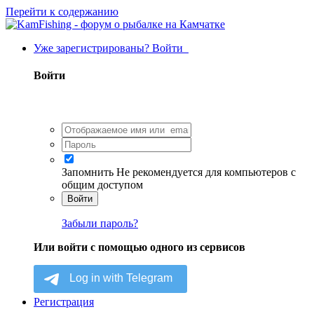
Перейти к содержанию
Уже зарегистрированы? Войти
Войти
Запомнить
Не рекомендуется для компьютеров с
общим доступом
Войти
Забыли пароль?
Или войти с помощью одного из сервисов
Регистрация