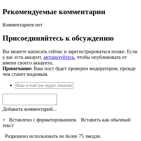
Рекомендуемые комментарии
Комментариев нет
Присоединяйтесь к обсуждению
Вы можете написать сейчас и зарегистрироваться позже. Если
у вас есть аккаунт,
авторизуйтесь
, чтобы опубликовать от
имени своего аккаунта.
Примечание:
Ваш пост будет проверен модератором, прежде
чем станет видимым.
Добавить комментарий...
×
Вставлено с форматированием.
Вставить как обычный
текст
Разрешено использовать не более 75 эмодзи.