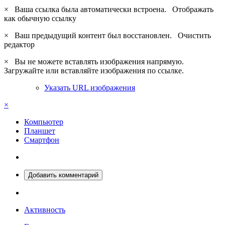
×
Ваша ссылка была автоматически встроена.
Отображать
как обычную ссылку
×
Ваш предыдущий контент был восстановлен.
Очистить
редактор
×
Вы не можете вставлять изображения напрямую.
Загружайте или вставляйте изображения по ссылке.
Указать URL изображения
×
Компьютер
Планшет
Смартфон
Добавить комментарий
Активность