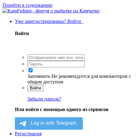
Перейти к содержанию
Уже зарегистрированы? Войти
Войти
Запомнить
Не рекомендуется для компьютеров с
общим доступом
Войти
Забыли пароль?
Или войти с помощью одного из сервисов
Регистрация