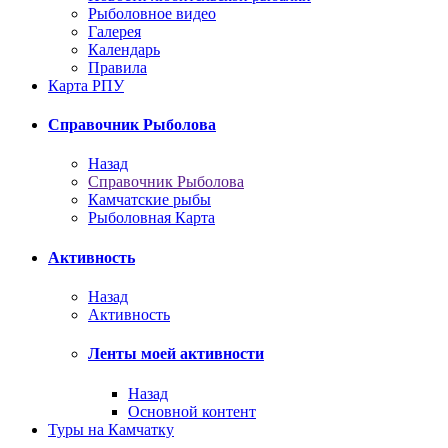
Рыболовное видео
Галерея
Календарь
Правила
Карта РПУ
Справочник Рыболова
Назад
Справочник Рыболова
Камчатские рыбы
Рыболовная Карта
Активность
Назад
Активность
Ленты моей активности
Назад
Основной контент
Туры на Камчатку