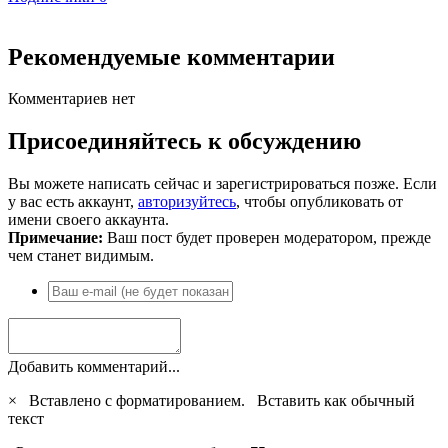
Рекомендуемые комментарии
Комментариев нет
Присоединяйтесь к обсуждению
Вы можете написать сейчас и зарегистрироваться позже. Если
у вас есть аккаунт,
авторизуйтесь
, чтобы опубликовать от
имени своего аккаунта.
Примечание:
Ваш пост будет проверен модератором, прежде
чем станет видимым.
Добавить комментарий...
×
Вставлено с форматированием.
Вставить как обычный
текст