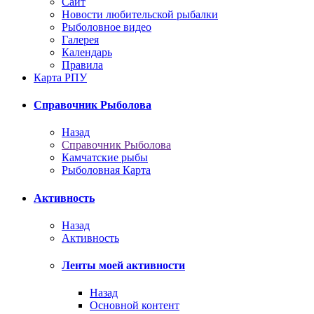
Сайт
Новости любительской рыбалки
Рыболовное видео
Галерея
Календарь
Правила
Карта РПУ
Справочник Рыболова
Назад
Справочник Рыболова
Камчатские рыбы
Рыболовная Карта
Активность
Назад
Активность
Ленты моей активности
Назад
Основной контент