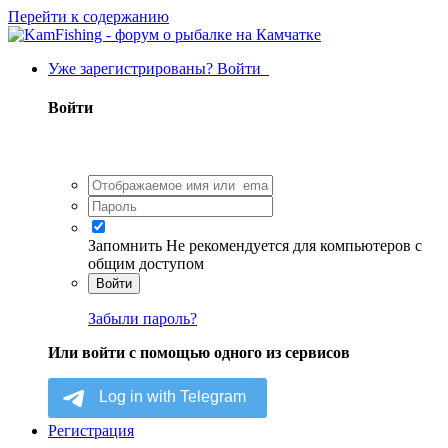
Перейти к содержанию
Уже зарегистрированы? Войти
Войти
Запомнить
Не рекомендуется для компьютеров с
общим доступом
Войти
Забыли пароль?
Или войти с помощью одного из сервисов
Регистрация