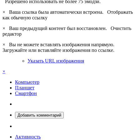
Разрешено использовать не более 75 эмодзи.
×
Ваша ссылка была автоматически встроена.
Отображать
как обычную ссылку
×
Ваш предыдущий контент был восстановлен.
Очистить
редактор
×
Вы не можете вставлять изображения напрямую.
Загружайте или вставляйте изображения по ссылке.
Указать URL изображения
×
Компьютер
Планшет
Смартфон
Добавить комментарий
Активность