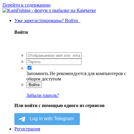
Перейти к содержанию
Уже зарегистрированы? Войти
Войти
Запомнить
Не рекомендуется для компьютеров с
общим доступом
Войти
Забыли пароль?
Или войти с помощью одного из сервисов
Регистрация