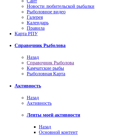
Сайт
Новости любительской рыбалки
Рыболовное видео
Галерея
Календарь
Правила
Карта РПУ
Справочник Рыболова
Назад
Справочник Рыболова
Камчатские рыбы
Рыболовная Карта
Активность
Назад
Активность
Ленты моей активности
Назад
Основной контент