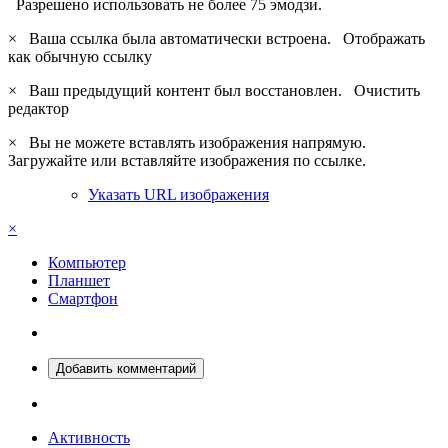
Разрешено использовать не более 75 эмодзи.
×
Ваша ссылка была автоматически встроена.
Отображать
как обычную ссылку
×
Ваш предыдущий контент был восстановлен.
Очистить
редактор
×
Вы не можете вставлять изображения напрямую.
Загружайте или вставляйте изображения по ссылке.
Указать URL изображения
×
Компьютер
Планшет
Смартфон
Добавить комментарий
Активность