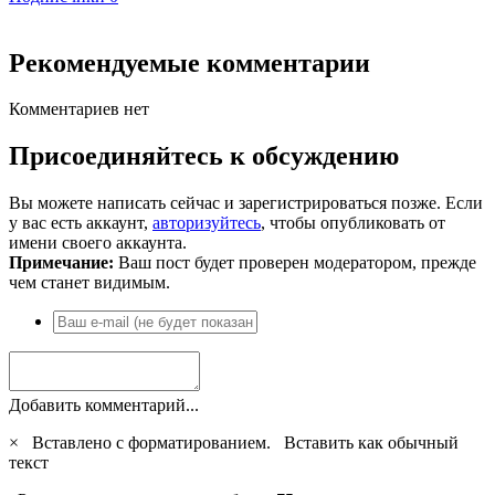
Рекомендуемые комментарии
Комментариев нет
Присоединяйтесь к обсуждению
Вы можете написать сейчас и зарегистрироваться позже. Если
у вас есть аккаунт,
авторизуйтесь
, чтобы опубликовать от
имени своего аккаунта.
Примечание:
Ваш пост будет проверен модератором, прежде
чем станет видимым.
Добавить комментарий...
×
Вставлено с форматированием.
Вставить как обычный
текст