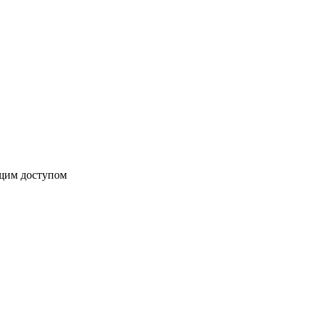
бщим доступом