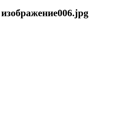
изображение006.jpg