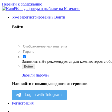
Перейти к содержанию
Уже зарегистрированы? Войти
Войти
Запомнить
Не рекомендуется для компьютеров с о
Войти
Забыли пароль?
Или войти с помощью одного из сервисов
Регистрация