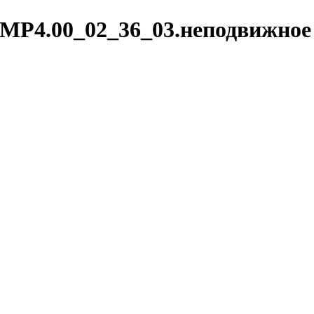
MP4.00_02_36_03.неподвижное 