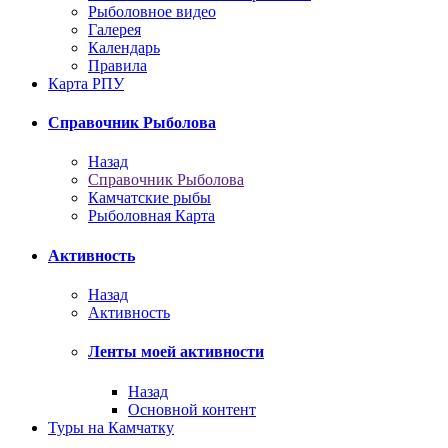
Рыболовное видео
Галерея
Календарь
Правила
Карта РПУ
Справочник Рыболова
Назад
Справочник Рыболова
Камчатские рыбы
Рыболовная Карта
Активность
Назад
Активность
Ленты моей активности
Назад
Основной контент
Туры на Камчатку