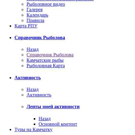
Рыболовное видео
Галерея
Календарь
Правила
Карта РПУ
Справочник Рыболова
Назад
Справочник Рыболова
Камчатские рыбы
Рыболовная Карта
Активность
Назад
Активность
Ленты моей активности
Назад
Основной контент
Туры на Камчатку