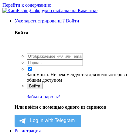
Перейти к содержанию
Уже зарегистрированы? Войти
Войти
Запомнить
Не рекомендуется для компьютеров с
общим доступом
Войти
Забыли пароль?
Или войти с помощью одного из сервисов
Регистрация