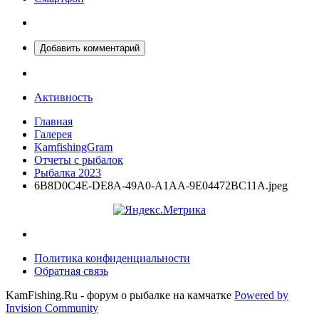
Добавить комментарий
Активность
Главная
Галерея
KamfishingGram
Отчеты с рыбалок
Рыбалка 2023
6B8D0C4E-DE8A-49A0-A1AA-9E04472BC11A.jpeg
Политика конфиденциальности
Обратная связь
KamFishing.Ru - форум о рыбалке на камчатке
Powered by
Invision Community