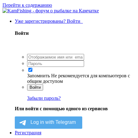
Перейти к содержанию
Уже зарегистрированы? Войти
Войти
Запомнить
Не рекомендуется для компьютеров с
общим доступом
Войти
Забыли пароль?
Или войти с помощью одного из сервисов
Регистрация