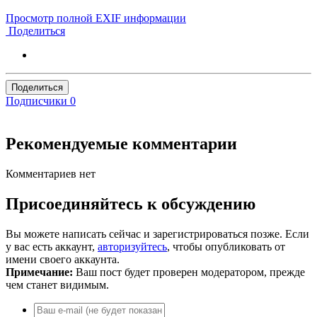
Просмотр полной EXIF информации
Поделиться
Поделиться
Подписчики
0
Рекомендуемые комментарии
Комментариев нет
Присоединяйтесь к обсуждению
Вы можете написать сейчас и зарегистрироваться позже. Если
у вас есть аккаунт,
авторизуйтесь
, чтобы опубликовать от
имени своего аккаунта.
Примечание:
Ваш пост будет проверен модератором, прежде
чем станет видимым.