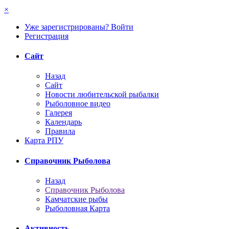
×
Уже зарегистрированы? Войти
Регистрация
Сайт
Назад
Сайт
Новости любительской рыбалки
Рыболовное видео
Галерея
Календарь
Правила
Карта РПУ
Справочник Рыболова
Назад
Справочник Рыболова
Камчатские рыбы
Рыболовная Карта
Активность