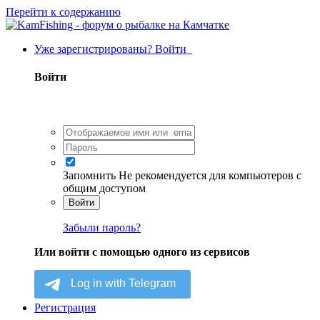
Перейти к содержанию
Уже зарегистрированы? Войти
Войти
Запомнить
Не рекомендуется для компьютеров с
общим доступом
Войти
Забыли пароль?
Или войти с помощью одного из сервисов
Регистрация