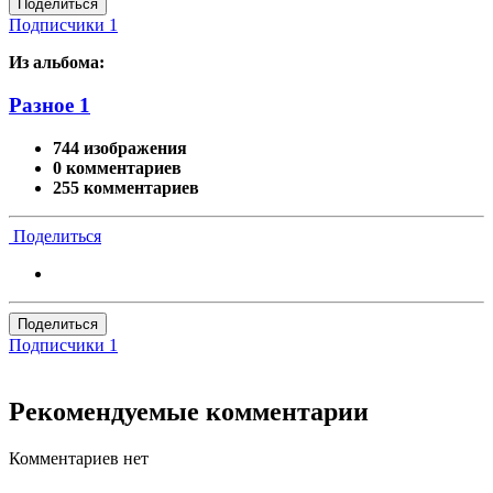
Поделиться
Подписчики
1
Из альбома:
Разное 1
744 изображения
0 комментариев
255 комментариев
Поделиться
Поделиться
Подписчики
1
Рекомендуемые комментарии
Комментариев нет