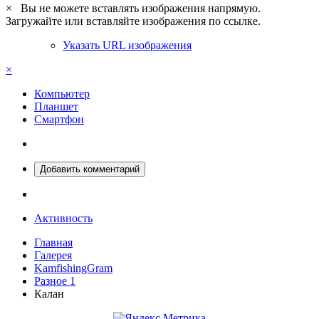
×
Вы не можете вставлять изображения напрямую.
Загружайте или вставляйте изображения по ссылке.
Указать URL изображения
×
Компьютер
Планшет
Смартфон
Добавить комментарий
Активность
Главная
Галерея
KamfishingGram
Разное 1
Калан