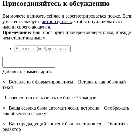
Присоединяйтесь к обсуждению
Вы можете написать сейчас и зарегистрироваться позже. Если
у вас есть аккаунт,
авторизуйтесь
, чтобы опубликовать от
имени своего аккаунта.
Примечание:
Ваш пост будет проверен модератором, прежде
чем станет видимым.
Добавить комментарий...
×
Вставлено с форматированием.
Вставить как обычный
текст
Разрешено использовать не более 75 эмодзи.
×
Ваша ссылка была автоматически встроена.
Отображать
как обычную ссылку
×
Ваш предыдущий контент был восстановлен.
Очистить
редактор