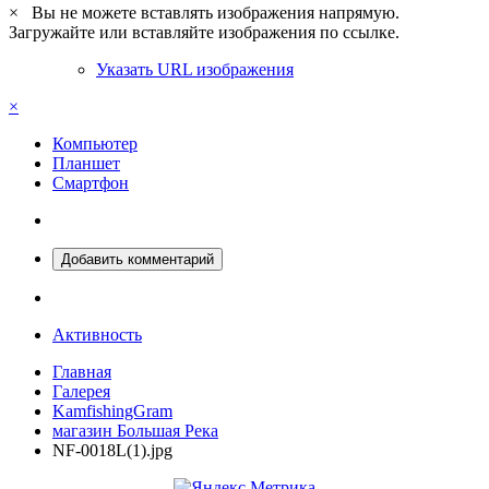
×
Вы не можете вставлять изображения напрямую.
Загружайте или вставляйте изображения по ссылке.
Указать URL изображения
×
Компьютер
Планшет
Смартфон
Добавить комментарий
Активность
Главная
Галерея
KamfishingGram
магазин Большая Река
NF-0018L(1).jpg