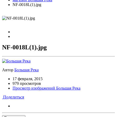
NF-0018L(1).jpg
NF-0018L(1).jpg
Автор
Большая Река
17 февраля, 2015
979 просмотров
Просмотр изображений Большая Река
Поделиться