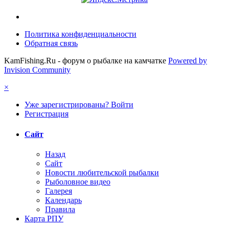
Политика конфиденциальности
Обратная связь
KamFishing.Ru - форум о рыбалке на камчатке
Powered by
Invision Community
×
Уже зарегистрированы? Войти
Регистрация
Сайт
Назад
Сайт
Новости любительской рыбалки
Рыболовное видео
Галерея
Календарь
Правила
Карта РПУ