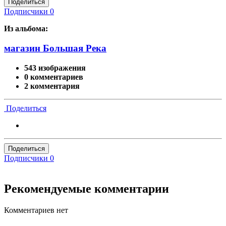
Поделиться
Подписчики
0
Из альбома:
магазин Большая Река
543 изображения
0 комментариев
2 комментария
Поделиться
Поделиться
Подписчики
0
Рекомендуемые комментарии
Комментариев нет