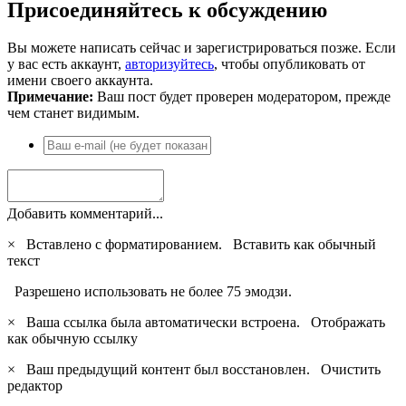
Присоединяйтесь к обсуждению
Вы можете написать сейчас и зарегистрироваться позже. Если
у вас есть аккаунт,
авторизуйтесь
, чтобы опубликовать от
имени своего аккаунта.
Примечание:
Ваш пост будет проверен модератором, прежде
чем станет видимым.
Добавить комментарий...
×
Вставлено с форматированием.
Вставить как обычный
текст
Разрешено использовать не более 75 эмодзи.
×
Ваша ссылка была автоматически встроена.
Отображать
как обычную ссылку
×
Ваш предыдущий контент был восстановлен.
Очистить
редактор