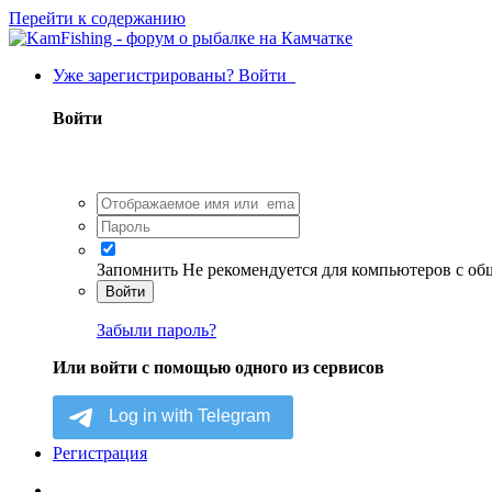
Перейти к содержанию
Уже зарегистрированы? Войти
Войти
Запомнить
Не рекомендуется для компьютеров с о
Войти
Забыли пароль?
Или войти с помощью одного из сервисов
Регистрация