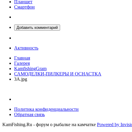
Планшет
Смартфон
Добавить комментарий
Активность
Главная
Галерея
KamfishingGram
САМОДЕЛКИ-ПИЛКЕРЫ И ОСНАСТКА
3А.jpg
Политика конфиденциальности
Обратная связь
KamFishing.Ru - форум о рыбалке на камчатке
Powered by Invis