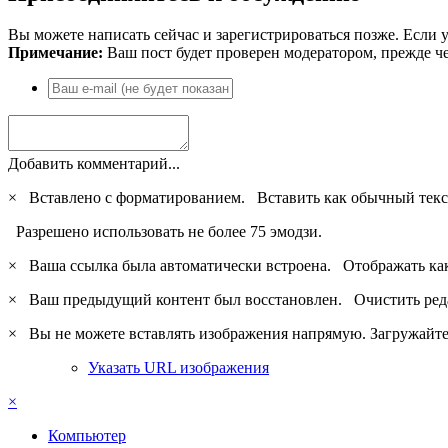
Вы можете написать сейчас и зарегистрироваться позже. Если у
Примечание:
Ваш пост будет проверен модератором, прежде ч
Добавить комментарий...
×
Вставлено с форматированием.
Вставить как обычный текс
Разрешено использовать не более 75 эмодзи.
×
Ваша ссылка была автоматически встроена.
Отображать ка
×
Ваш предыдущий контент был восстановлен.
Очистить ред
×
Вы не можете вставлять изображения напрямую. Загружайте 
Указать URL изображения
×
Компьютер