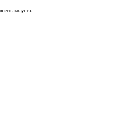
воего аккаунта.