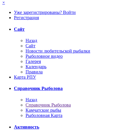
×
Уже зарегистрированы? Войти
Регистрация
Сайт
Назад
Сайт
Новости любительской рыбалки
Рыболовное видео
Галерея
Календарь
Правила
Карта РПУ
Справочник Рыболова
Назад
Справочник Рыболова
Камчатские рыбы
Рыболовная Карта
Активность