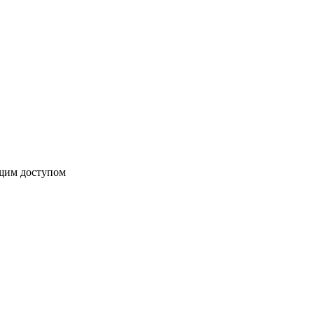
бщим доступом