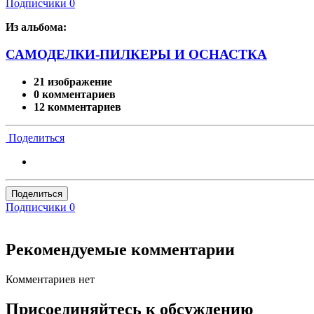
Подписчики
0
Из альбома:
САМОДЕЛКИ-ПИЛКЕРЫ И ОСНАСТКА
21 изображение
0 комментариев
12 комментариев
Поделиться
Поделиться
Подписчики
0
Рекомендуемые комментарии
Комментариев нет
Присоединяйтесь к обсуждению