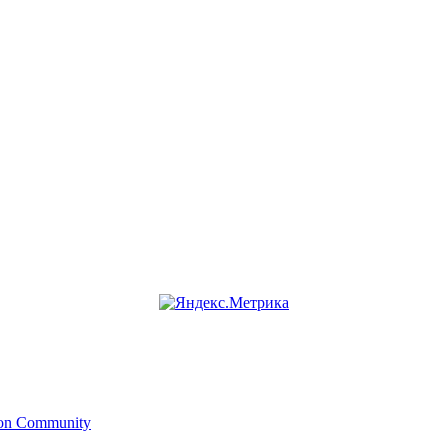
ion Community