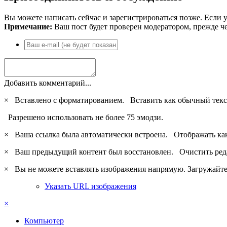
Вы можете написать сейчас и зарегистрироваться позже. Если у
Примечание:
Ваш пост будет проверен модератором, прежде ч
Добавить комментарий...
×
Вставлено с форматированием.
Вставить как обычный текс
Разрешено использовать не более 75 эмодзи.
×
Ваша ссылка была автоматически встроена.
Отображать ка
×
Ваш предыдущий контент был восстановлен.
Очистить ред
×
Вы не можете вставлять изображения напрямую. Загружайте 
Указать URL изображения
×
Компьютер