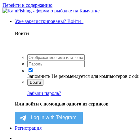
Перейти к содержанию
Уже зарегистрированы? Войти
Войти
Запомнить
Не рекомендуется для компьютеров с о
Войти
Забыли пароль?
Или войти с помощью одного из сервисов
Регистрация