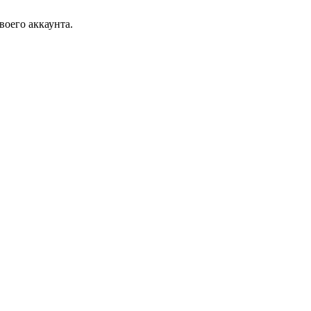
воего аккаунта.