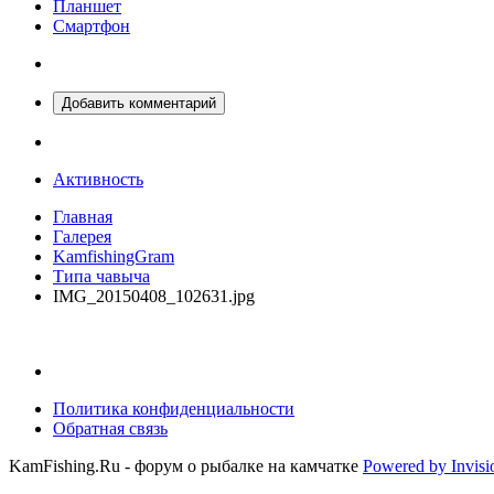
Планшет
Смартфон
Добавить комментарий
Активность
Главная
Галерея
KamfishingGram
Типа чавыча
IMG_20150408_102631.jpg
Политика конфиденциальности
Обратная связь
KamFishing.Ru - форум о рыбалке на камчатке
Powered by Invis