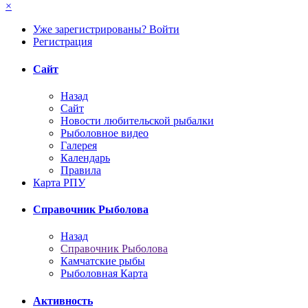
×
Уже зарегистрированы? Войти
Регистрация
Сайт
Назад
Сайт
Новости любительской рыбалки
Рыболовное видео
Галерея
Календарь
Правила
Карта РПУ
Справочник Рыболова
Назад
Справочник Рыболова
Камчатские рыбы
Рыболовная Карта
Активность