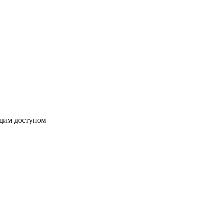
бщим доступом