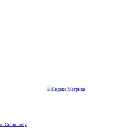
ion Community