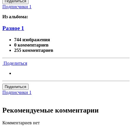
Поделиться
Подписчики
1
Из альбома:
Разное 1
744 изображения
0 комментариев
255 комментариев
Поделиться
Поделиться
Подписчики
1
Рекомендуемые комментарии
Комментариев нет