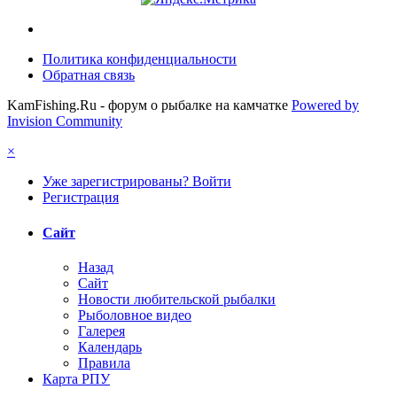
Политика конфиденциальности
Обратная связь
KamFishing.Ru - форум о рыбалке на камчатке
Powered by
Invision Community
×
Уже зарегистрированы? Войти
Регистрация
Сайт
Назад
Сайт
Новости любительской рыбалки
Рыболовное видео
Галерея
Календарь
Правила
Карта РПУ