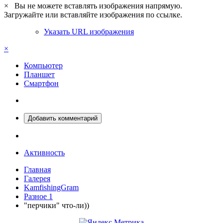
×
Вы не можете вставлять изображения напрямую.
Загружайте или вставляйте изображения по ссылке.
Указать URL изображения
×
Компьютер
Планшет
Смартфон
Добавить комментарий
Активность
Главная
Галерея
KamfishingGram
Разное 1
"перчики" что-ли))