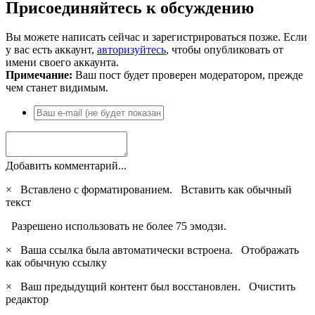
Присоединяйтесь к обсуждению
Вы можете написать сейчас и зарегистрироваться позже. Если
у вас есть аккаунт,
авторизуйтесь
, чтобы опубликовать от
имени своего аккаунта.
Примечание:
Ваш пост будет проверен модератором, прежде
чем станет видимым.
Добавить комментарий...
×
Вставлено с форматированием.
Вставить как обычный
текст
Разрешено использовать не более 75 эмодзи.
×
Ваша ссылка была автоматически встроена.
Отображать
как обычную ссылку
×
Ваш предыдущий контент был восстановлен.
Очистить
редактор