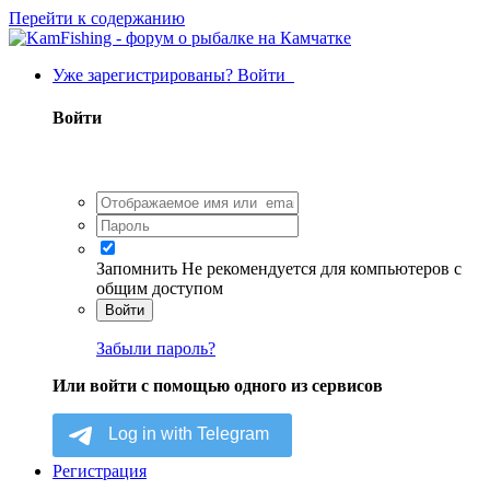
Перейти к содержанию
Уже зарегистрированы? Войти
Войти
Запомнить
Не рекомендуется для компьютеров с
общим доступом
Войти
Забыли пароль?
Или войти с помощью одного из сервисов
Регистрация