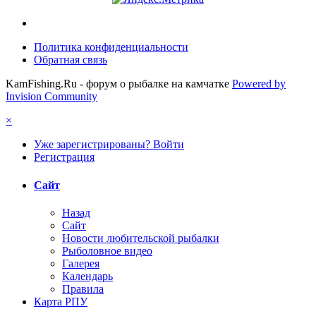
Политика конфиденциальности
Обратная связь
KamFishing.Ru - форум о рыбалке на камчатке
Powered by
Invision Community
×
Уже зарегистрированы? Войти
Регистрация
Сайт
Назад
Сайт
Новости любительской рыбалки
Рыболовное видео
Галерея
Календарь
Правила
Карта РПУ