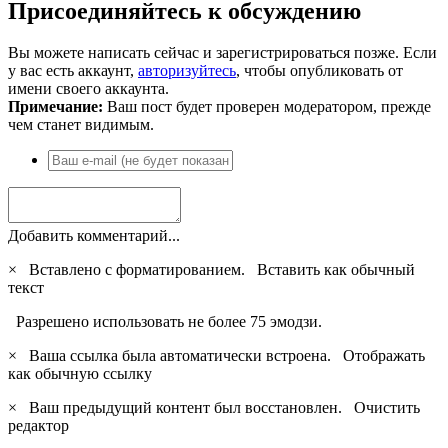
Присоединяйтесь к обсуждению
Вы можете написать сейчас и зарегистрироваться позже. Если
у вас есть аккаунт,
авторизуйтесь
, чтобы опубликовать от
имени своего аккаунта.
Примечание:
Ваш пост будет проверен модератором, прежде
чем станет видимым.
Добавить комментарий...
×
Вставлено с форматированием.
Вставить как обычный
текст
Разрешено использовать не более 75 эмодзи.
×
Ваша ссылка была автоматически встроена.
Отображать
как обычную ссылку
×
Ваш предыдущий контент был восстановлен.
Очистить
редактор