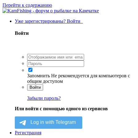
Перейти к содержанию
Уже зарегистрированы? Войти
Войти
Запомнить
Не рекомендуется для компьютеров с
общим доступом
Войти
Забыли пароль?
Или войти с помощью одного из сервисов
Регистрация