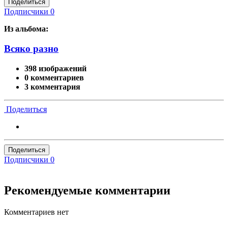
Поделиться
Подписчики
0
Из альбома:
Всяко разно
398 изображений
0 комментариев
3 комментария
Поделиться
Поделиться
Подписчики
0
Рекомендуемые комментарии
Комментариев нет