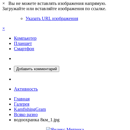
×
Вы не можете вставлять изображения напрямую.
Загружайте или вставляйте изображения по ссылке.
Указать URL изображения
×
Компьютер
Планшет
Смартфон
Добавить комментарий
Активность
Главная
Галерея
KamfishingGram
Всяко разно
водоохранка 8км_1.jpg