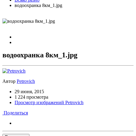
водоохранка 8км_1.jpg
водоохранка 8км_1.jpg
Автор
Petrovich
29 июня, 2015
1 224 просмотра
Просмотр изображений Petrovich
Поделиться