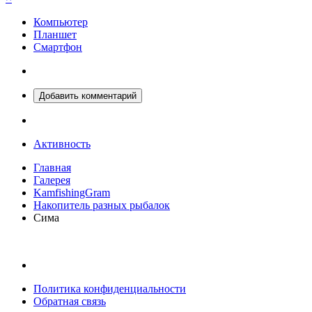
Компьютер
Планшет
Смартфон
Добавить комментарий
Активность
Главная
Галерея
KamfishingGram
Накопитель разных рыбалок
Сима
Политика конфиденциальности
Обратная связь