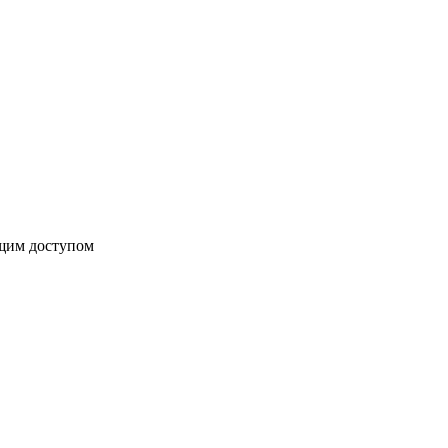
бщим доступом