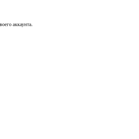
воего аккаунта.