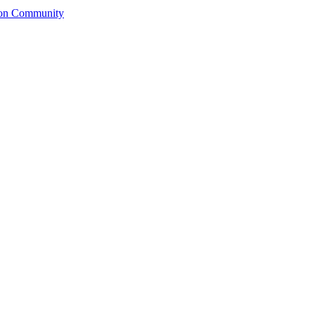
ion Community