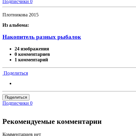
Подписчики
0
Плотникова 2015
Из альбома:
Накопитель разных рыбалок
24 изображения
0 комментариев
1 комментарий
Поделиться
Поделиться
Подписчики
0
Рекомендуемые комментарии
Комментариев нет