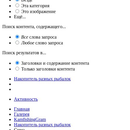
Эта категория
Это изображение
Ещё...
Поиск контента, содержащего...
Все
слова запроса
Любое
слово запроса
Поиск результатов в...
Заголовки и содержание контента
Только заголовки контента
Накопитель разных рыбалок
Активность
Главная
Галерея
KamfishingGram
Накопитель разных рыбалок
Сима