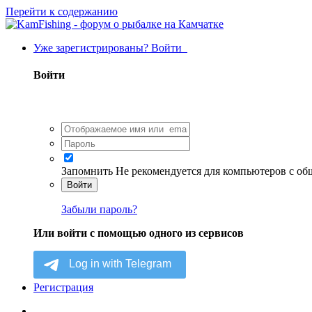
Перейти к содержанию
Уже зарегистрированы? Войти
Войти
Запомнить
Не рекомендуется для компьютеров с о
Войти
Забыли пароль?
Или войти с помощью одного из сервисов
Регистрация