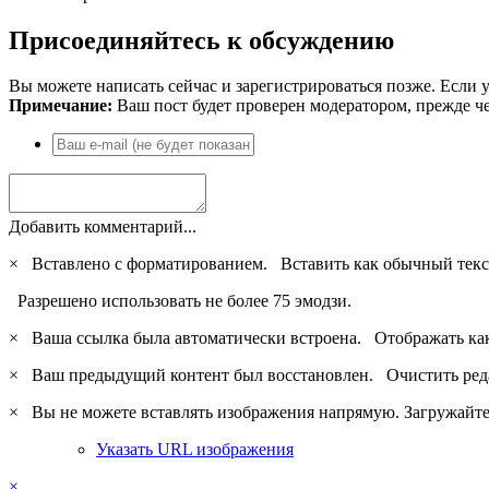
Присоединяйтесь к обсуждению
Вы можете написать сейчас и зарегистрироваться позже. Если у
Примечание:
Ваш пост будет проверен модератором, прежде ч
Добавить комментарий...
×
Вставлено с форматированием.
Вставить как обычный текс
Разрешено использовать не более 75 эмодзи.
×
Ваша ссылка была автоматически встроена.
Отображать ка
×
Ваш предыдущий контент был восстановлен.
Очистить ред
×
Вы не можете вставлять изображения напрямую. Загружайте 
Указать URL изображения
×