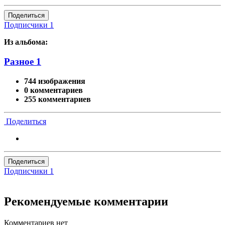
Поделиться
Подписчики
1
Из альбома:
Разное 1
744 изображения
0 комментариев
255 комментариев
Поделиться
Поделиться
Подписчики
1
Рекомендуемые комментарии
Комментариев нет