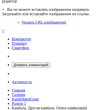
редактор
×
Вы не можете вставлять изображения напрямую.
Загружайте или вставляйте изображения по ссылке.
Указать URL изображения
×
Компьютер
Планшет
Смартфон
Добавить комментарий
Активность
Главная
Галерея
KamfishingGram
Разное 1
Камбала. Другая камбала. Опять камбала(((((