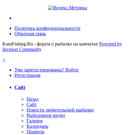
Политика конфиденциальности
Обратная связь
KamFishing.Ru - форум о рыбалке на камчатке
Powered by
Invision Community
×
Уже зарегистрированы? Войти
Регистрация
Сайт
Назад
Сайт
Новости любительской рыбалки
Рыболовное видео
Галерея
Календарь
Правила