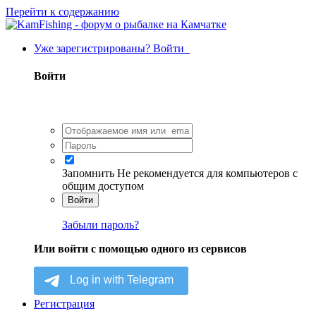
Перейти к содержанию
Уже зарегистрированы? Войти
Войти
Запомнить
Не рекомендуется для компьютеров с
общим доступом
Войти
Забыли пароль?
Или войти с помощью одного из сервисов
Регистрация