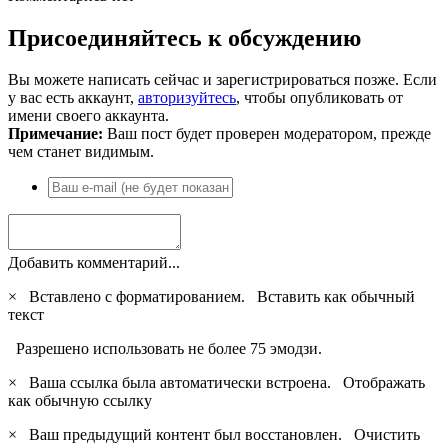
Присоединяйтесь к обсуждению
Вы можете написать сейчас и зарегистрироваться позже. Если
у вас есть аккаунт,
авторизуйтесь
, чтобы опубликовать от
имени своего аккаунта.
Примечание:
Ваш пост будет проверен модератором, прежде
чем станет видимым.
Добавить комментарий...
×
Вставлено с форматированием.
Вставить как обычный
текст
Разрешено использовать не более 75 эмодзи.
×
Ваша ссылка была автоматически встроена.
Отображать
как обычную ссылку
×
Ваш предыдущий контент был восстановлен.
Очистить