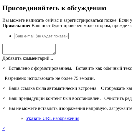
Присоединяйтесь к обсуждению
Вы можете написать сейчас и зарегистрироваться позже. Если у
Примечание:
Ваш пост будет проверен модератором, прежде ч
Добавить комментарий...
×
Вставлено с форматированием.
Вставить как обычный текс
Разрешено использовать не более 75 эмодзи.
×
Ваша ссылка была автоматически встроена.
Отображать ка
×
Ваш предыдущий контент был восстановлен.
Очистить ред
×
Вы не можете вставлять изображения напрямую. Загружайте 
Указать URL изображения
×