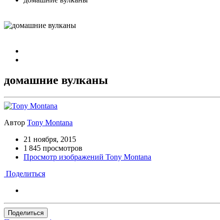
домашние вулканы
Автор
Tony Montana
21 ноября, 2015
1 845 просмотров
Просмотр изображений Tony Montana
Поделиться
Поделиться