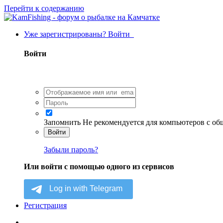
Перейти к содержанию
Уже зарегистрированы? Войти
Войти
Запомнить
Не рекомендуется для компьютеров с о
Войти
Забыли пароль?
Или войти с помощью одного из сервисов
Регистрация