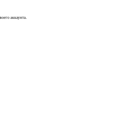
воего аккаунта.