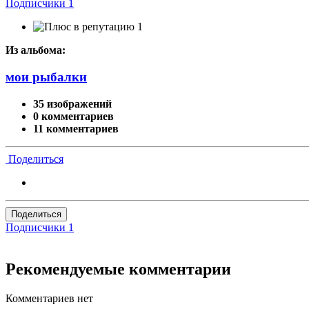
Подписчики
1
1
Из альбома:
мои рыбалки
35 изображений
0 комментариев
11 комментариев
Поделиться
Поделиться
Подписчики
1
Рекомендуемые комментарии
Комментариев нет