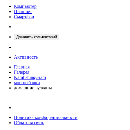
Компьютер
Планшет
Смартфон
Добавить комментарий
Активность
Главная
Галерея
KamfishingGram
мои рыбалки
домашние вулканы
Политика конфиденциальности
Обратная связь