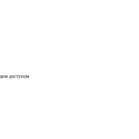
бщим доступом