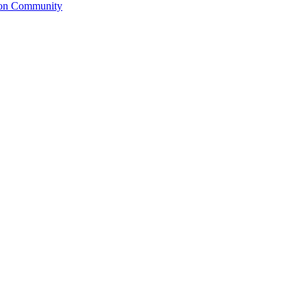
ion Community