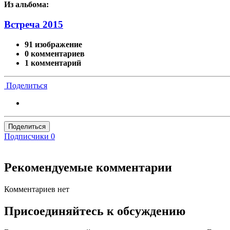
Из альбома:
Встреча 2015
91 изображение
0 комментариев
1 комментарий
Поделиться
Поделиться
Подписчики
0
Рекомендуемые комментарии
Комментариев нет
Присоединяйтесь к обсуждению