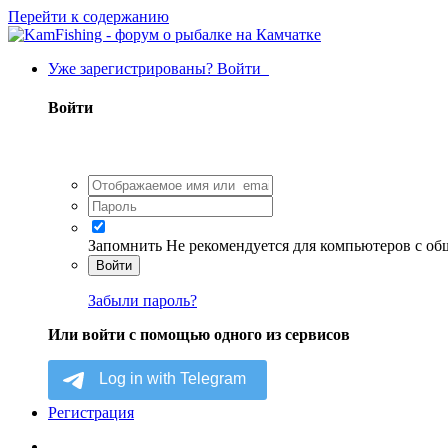
Перейти к содержанию
Уже зарегистрированы? Войти
Войти
Запомнить
Не рекомендуется для компьютеров с о
Войти
Забыли пароль?
Или войти с помощью одного из сервисов
Регистрация