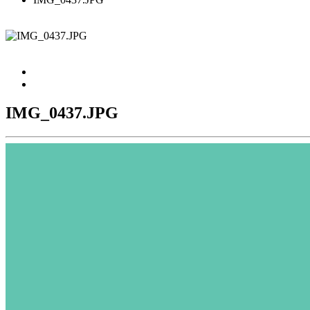
IMG_0437.JPG