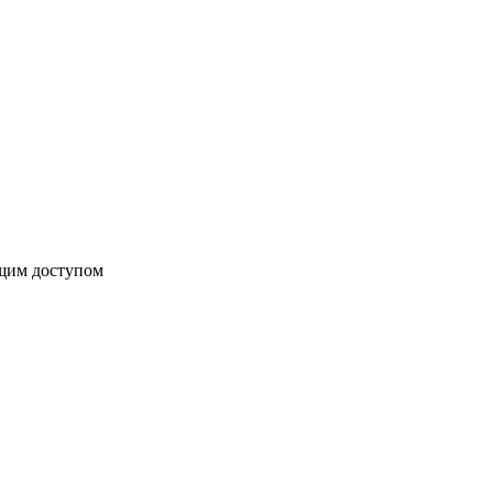
бщим доступом