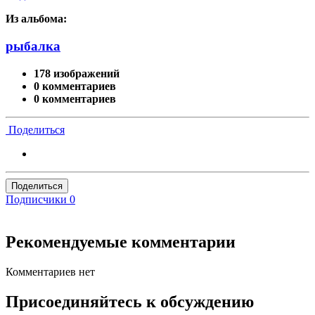
Из альбома:
рыбалка
178 изображений
0 комментариев
0 комментариев
Поделиться
Поделиться
Подписчики
0
Рекомендуемые комментарии
Комментариев нет
Присоединяйтесь к обсуждению