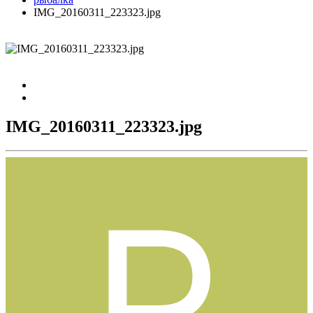
IMG_20160311_223323.jpg
IMG_20160311_223323.jpg