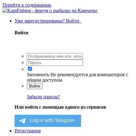
Перейти к содержанию
Уже зарегистрированы? Войти
Войти
Запомнить
Не рекомендуется для компьютеров с
общим доступом
Войти
Забыли пароль?
Или войти с помощью одного из сервисов
Регистрация