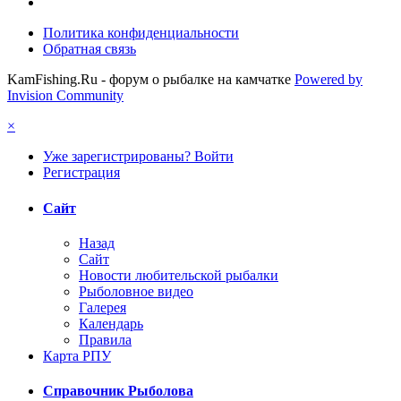
Политика конфиденциальности
Обратная связь
KamFishing.Ru - форум о рыбалке на камчатке
Powered by
Invision Community
×
Уже зарегистрированы? Войти
Регистрация
Сайт
Назад
Сайт
Новости любительской рыбалки
Рыболовное видео
Галерея
Календарь
Правила
Карта РПУ
Справочник Рыболова