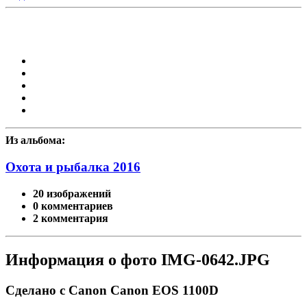
Из альбома:
Охота и рыбалка 2016
20 изображений
0 комментариев
2 комментария
Информация о фото IMG-0642.JPG
Сделано с Canon Canon EOS 1100D