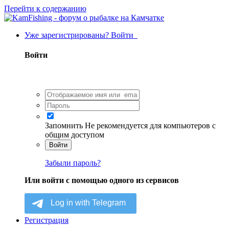
Перейти к содержанию
Уже зарегистрированы? Войти
Войти
Запомнить
Не рекомендуется для компьютеров с
общим доступом
Войти
Забыли пароль?
Или войти с помощью одного из сервисов
Регистрация