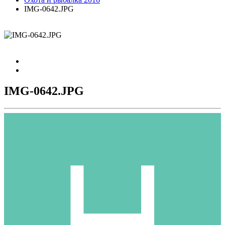
IMG-0642.JPG
IMG-0642.JPG