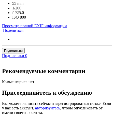
55 mm
1/200
f
f/25.0
ISO
800
Просмотр полной EXIF информации
Поделиться
Поделиться
Подписчики
0
Рекомендуемые комментарии
Комментариев нет
Присоединяйтесь к обсуждению
Вы можете написать сейчас и зарегистрироваться позже. Если
у вас есть аккаунт,
авторизуйтесь
, чтобы опубликовать от
имени своего аккаунта.