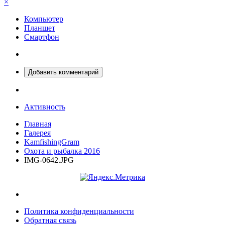
×
Компьютер
Планшет
Смартфон
Добавить комментарий
Активность
Главная
Галерея
KamfishingGram
Охота и рыбалка 2016
IMG-0642.JPG
Политика конфиденциальности
Обратная связь