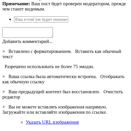
Примечание:
Ваш пост будет проверен модератором, прежде
чем станет видимым.
Добавить комментарий...
×
Вставлено с форматированием.
Вставить как обычный
текст
Разрешено использовать не более 75 эмодзи.
×
Ваша ссылка была автоматически встроена.
Отображать
как обычную ссылку
×
Ваш предыдущий контент был восстановлен.
Очистить
редактор
×
Вы не можете вставлять изображения напрямую.
Загружайте или вставляйте изображения по ссылке.
Указать URL изображения