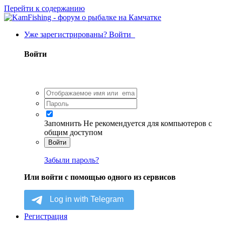
Перейти к содержанию
Уже зарегистрированы? Войти
Войти
Запомнить
Не рекомендуется для компьютеров с
общим доступом
Войти
Забыли пароль?
Или войти с помощью одного из сервисов
Регистрация