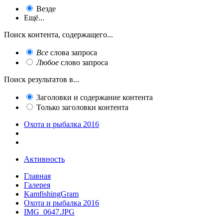
Везде
Ещё...
Поиск контента, содержащего...
Все
слова запроса
Любое
слово запроса
Поиск результатов в...
Заголовки и содержание контента
Только заголовки контента
Охота и рыбалка 2016
Активность
Главная
Галерея
KamfishingGram
Охота и рыбалка 2016
IMG_0647.JPG