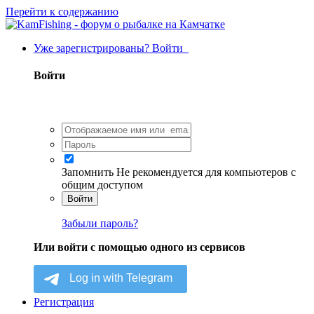
Перейти к содержанию
Уже зарегистрированы? Войти
Войти
Запомнить
Не рекомендуется для компьютеров с
общим доступом
Войти
Забыли пароль?
Или войти с помощью одного из сервисов
Регистрация