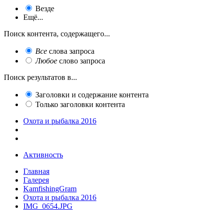
Везде
Ещё...
Поиск контента, содержащего...
Все
слова запроса
Любое
слово запроса
Поиск результатов в...
Заголовки и содержание контента
Только заголовки контента
Охота и рыбалка 2016
Активность
Главная
Галерея
KamfishingGram
Охота и рыбалка 2016
IMG_0654.JPG