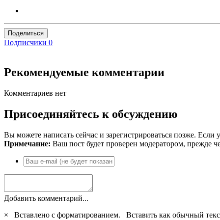
Поделиться
Подписчики
0
Рекомендуемые комментарии
Комментариев нет
Присоединяйтесь к обсуждению
Вы можете написать сейчас и зарегистрироваться позже. Если у
Примечание:
Ваш пост будет проверен модератором, прежде ч
Добавить комментарий...
×
Вставлено с форматированием.
Вставить как обычный текс