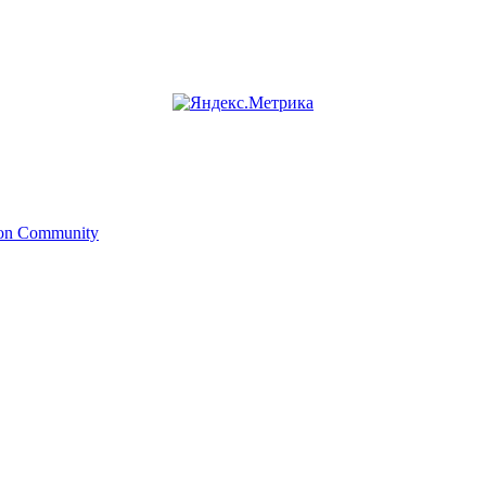
ion Community