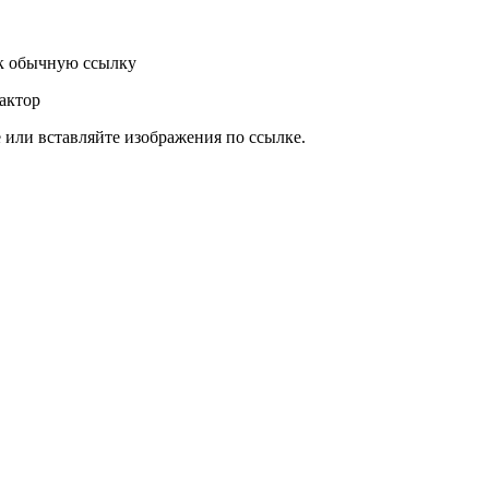
к обычную ссылку
актор
или вставляйте изображения по ссылке.