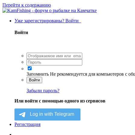
Перейти к содержанию
Уже зарегистрированы? Войти
Войти
Запомнить
Не рекомендуется для компьютеров с о
Войти
Забыли пароль?
Или войти с помощью одного из сервисов
Регистрация