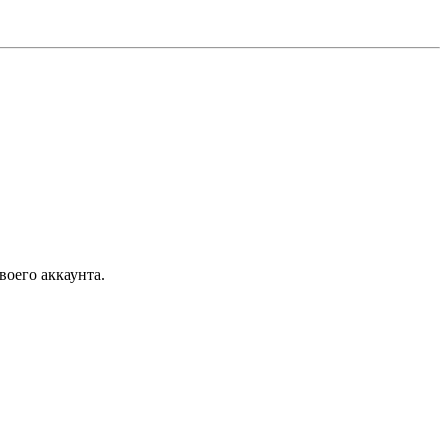
воего аккаунта.