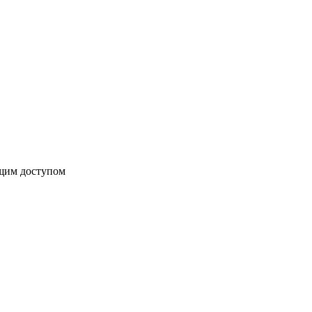
бщим доступом