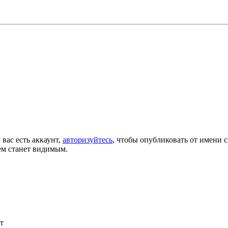
 вас есть аккаунт,
авторизуйтесь
, чтобы опубликовать от имени с
ем станет видимым.
т