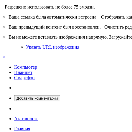
Разрешено использовать не более 75 эмодзи.
×
Ваша ссылка была автоматически встроена.
Отображать ка
×
Ваш предыдущий контент был восстановлен.
Очистить ред
×
Вы не можете вставлять изображения напрямую. Загружайте 
Указать URL изображения
×
Компьютер
Планшет
Смартфон
Добавить комментарий
Активность
Главная