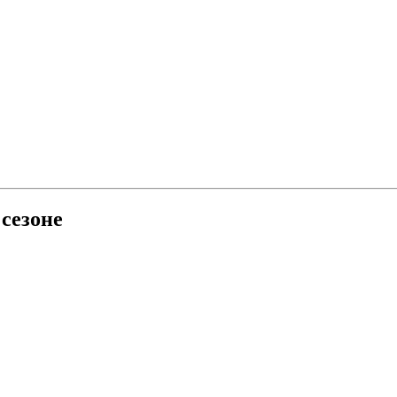
сезоне