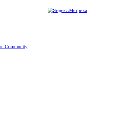
ion Community