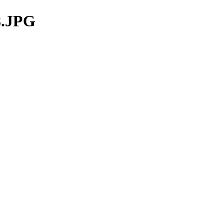
8.JPG