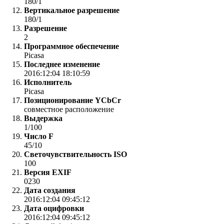
180/1
Вертикальное разрешение
180/1
Разрешение
2
Программное обеспечение
Picasa
Последнее изменение
2016:12:04 18:10:59
Исполнитель
Picasa
Позиционирование YCbCr
совместное расположение
Выдержка
1/100
Число F
45/10
Светочувствительность ISO
100
Версия EXIF
0230
Дата создания
2016:12:04 09:45:12
Дата оцифровки
2016:12:04 09:45:12