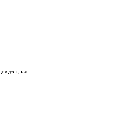
бщим доступом