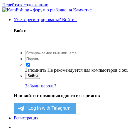
Перейти к содержанию
Уже зарегистрированы? Войти
Войти
Запомнить
Не рекомендуется для компьютеров с о
Войти
Забыли пароль?
Или войти с помощью одного из сервисов
Регистрация