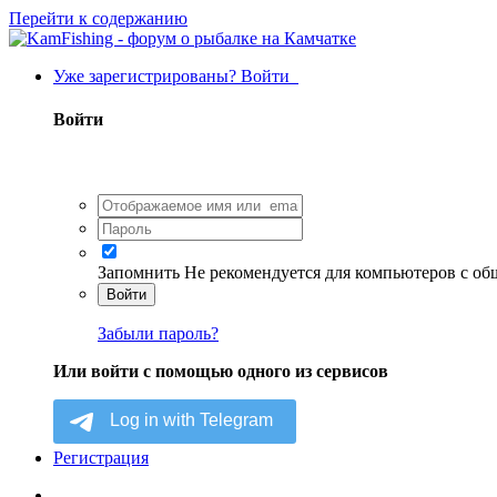
Перейти к содержанию
Уже зарегистрированы? Войти
Войти
Запомнить
Не рекомендуется для компьютеров с о
Войти
Забыли пароль?
Или войти с помощью одного из сервисов
Регистрация