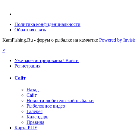
Политика конфиденциальности
Обратная связь
KamFishing.Ru - форум о рыбалке на камчатке
Powered by Invis
×
Уже зарегистрированы? Войти
Регистрация
Сайт
Назад
Сайт
Новости любительской рыбалки
Рыболовное видео
Галерея
Календарь
Правила
Карта РПУ