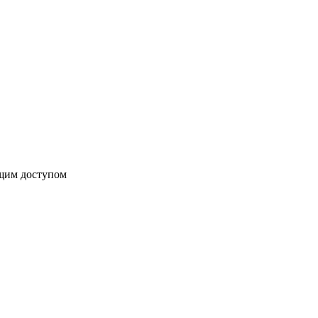
бщим доступом