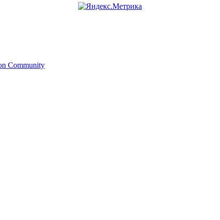
ion Community