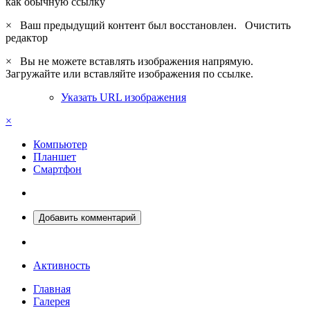
как обычную ссылку
×
Ваш предыдущий контент был восстановлен.
Очистить
редактор
×
Вы не можете вставлять изображения напрямую.
Загружайте или вставляйте изображения по ссылке.
Указать URL изображения
×
Компьютер
Планшет
Смартфон
Добавить комментарий
Активность
Главная
Галерея