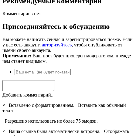
Рекомендуемые комментарии
Комментариев нет
Присоединяйтесь к обсуждению
Вы можете написать сейчас и зарегистрироваться позже. Если
у вас есть аккаунт,
авторизуйтесь
, чтобы опубликовать от
имени своего аккаунта.
Примечание:
Ваш пост будет проверен модератором, прежде
чем станет видимым.
Добавить комментарий...
×
Вставлено с форматированием.
Вставить как обычный
текст
Разрешено использовать не более 75 эмодзи.
×
Ваша ссылка была автоматически встроена.
Отображать