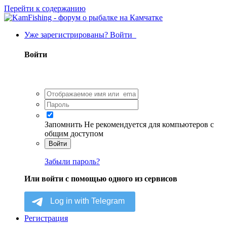
Перейти к содержанию
Уже зарегистрированы? Войти
Войти
Запомнить
Не рекомендуется для компьютеров с
общим доступом
Войти
Забыли пароль?
Или войти с помощью одного из сервисов
Регистрация