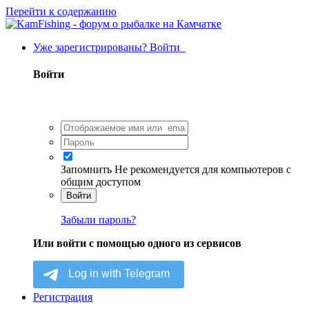
Перейти к содержанию
Уже зарегистрированы? Войти
Войти
Запомнить
Не рекомендуется для компьютеров с
общим доступом
Войти
Забыли пароль?
Или войти с помощью одного из сервисов
Регистрация