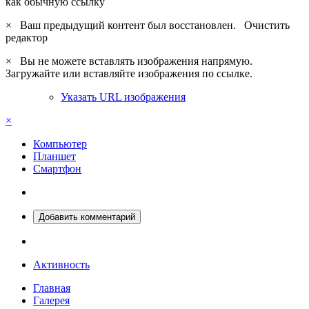
как обычную ссылку
×
Ваш предыдущий контент был восстановлен.
Очистить
редактор
×
Вы не можете вставлять изображения напрямую.
Загружайте или вставляйте изображения по ссылке.
Указать URL изображения
×
Компьютер
Планшет
Смартфон
Добавить комментарий
Активность
Главная
Галерея