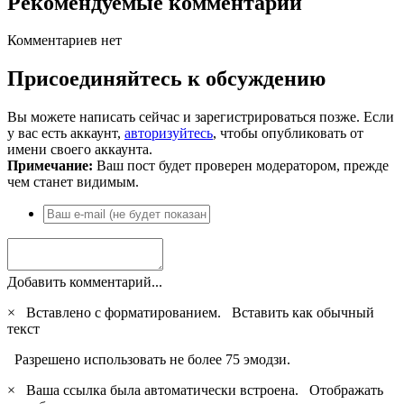
Рекомендуемые комментарии
Комментариев нет
Присоединяйтесь к обсуждению
Вы можете написать сейчас и зарегистрироваться позже. Если
у вас есть аккаунт,
авторизуйтесь
, чтобы опубликовать от
имени своего аккаунта.
Примечание:
Ваш пост будет проверен модератором, прежде
чем станет видимым.
Добавить комментарий...
×
Вставлено с форматированием.
Вставить как обычный
текст
Разрешено использовать не более 75 эмодзи.
×
Ваша ссылка была автоматически встроена.
Отображать