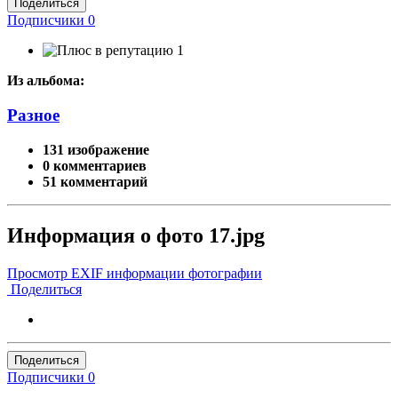
Поделиться
Подписчики
0
1
Из альбома:
Разное
131 изображение
0 комментариев
51 комментарий
Информация о фото 17.jpg
Просмотр EXIF информации фотографии
Поделиться
Поделиться
Подписчики
0