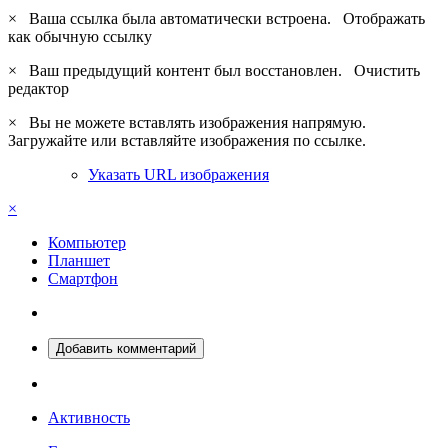
×
Ваша ссылка была автоматически встроена.
Отображать
как обычную ссылку
×
Ваш предыдущий контент был восстановлен.
Очистить
редактор
×
Вы не можете вставлять изображения напрямую.
Загружайте или вставляйте изображения по ссылке.
Указать URL изображения
×
Компьютер
Планшет
Смартфон
Добавить комментарий
Активность