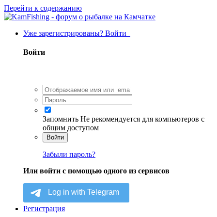
Перейти к содержанию
Уже зарегистрированы? Войти
Войти
Запомнить
Не рекомендуется для компьютеров с
общим доступом
Войти
Забыли пароль?
Или войти с помощью одного из сервисов
Регистрация