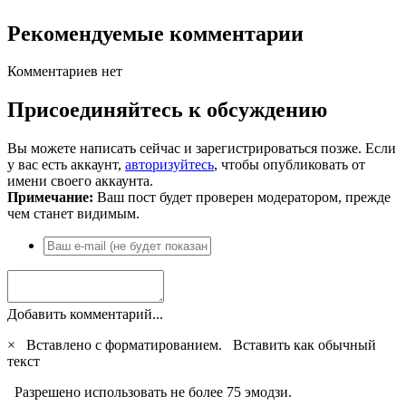
Рекомендуемые комментарии
Комментариев нет
Присоединяйтесь к обсуждению
Вы можете написать сейчас и зарегистрироваться позже. Если
у вас есть аккаунт,
авторизуйтесь
, чтобы опубликовать от
имени своего аккаунта.
Примечание:
Ваш пост будет проверен модератором, прежде
чем станет видимым.
Добавить комментарий...
×
Вставлено с форматированием.
Вставить как обычный
текст
Разрешено использовать не более 75 эмодзи.