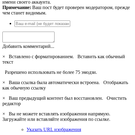
имени своего аккаунта.
Примечание:
Ваш пост будет проверен модератором, прежде
чем станет видимым.
Добавить комментарий...
×
Вставлено с форматированием.
Вставить как обычный
текст
Разрешено использовать не более 75 эмодзи.
×
Ваша ссылка была автоматически встроена.
Отображать
как обычную ссылку
×
Ваш предыдущий контент был восстановлен.
Очистить
редактор
×
Вы не можете вставлять изображения напрямую.
Загружайте или вставляйте изображения по ссылке.
Указать URL изображения