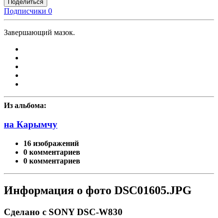
Поделиться
Подписчики
0
Завершающий мазок.
Из альбома:
на Карымчу
16 изображений
0 комментариев
0 комментариев
Информация о фото DSC01605.JPG
Сделано с SONY DSC-W830