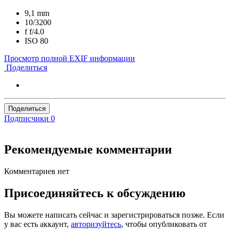
9,1 mm
10/3200
f
f/4.0
ISO
80
Просмотр полной EXIF информации
Поделиться
Поделиться
Подписчики
0
Рекомендуемые комментарии
Комментариев нет
Присоединяйтесь к обсуждению
Вы можете написать сейчас и зарегистрироваться позже. Если
у вас есть аккаунт,
авторизуйтесь
, чтобы опубликовать от