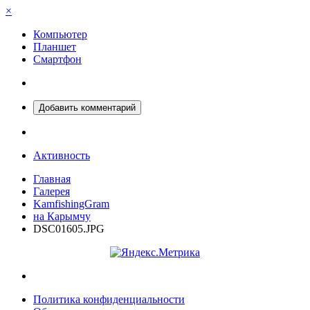
×
Компьютер
Планшет
Смартфон
Добавить комментарий
Активность
Главная
Галерея
KamfishingGram
на Карымчу
DSC01605.JPG
Политика конфиденциальности