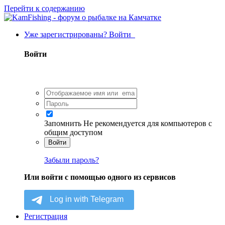
Перейти к содержанию
Уже зарегистрированы? Войти
Войти
Запомнить
Не рекомендуется для компьютеров с
общим доступом
Войти
Забыли пароль?
Или войти с помощью одного из сервисов
Регистрация