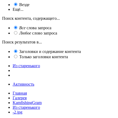
Везде
Ещё...
Поиск контента, содержащего...
Все
слова запроса
Любое
слово запроса
Поиск результатов в...
Заголовки и содержание контента
Только заголовки контента
Из старенького
Активность
Главная
Галерея
KamfishingGram
Из старенького
-2.jpg