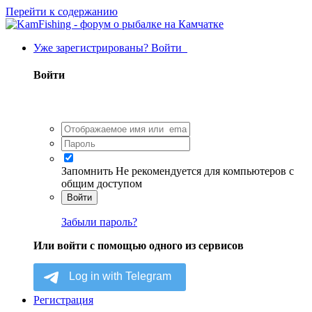
Перейти к содержанию
Уже зарегистрированы? Войти
Войти
Запомнить
Не рекомендуется для компьютеров с
общим доступом
Войти
Забыли пароль?
Или войти с помощью одного из сервисов
Регистрация