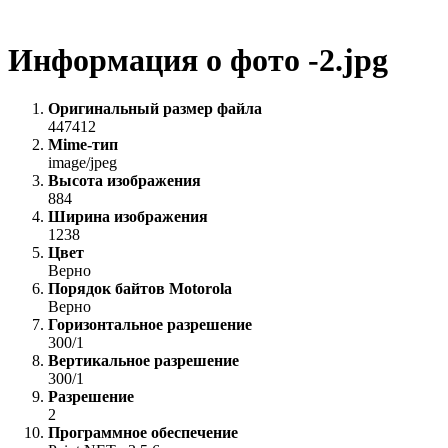
Информация о фото -2.jpg
Оригинальный размер файла
447412
Mime-тип
image/jpeg
Высота изображения
884
Ширина изображения
1238
Цвет
Верно
Порядок байтов Motorola
Верно
Горизонтальное разрешение
300/1
Вертикальное разрешение
300/1
Разрешение
2
Программное обеспечение