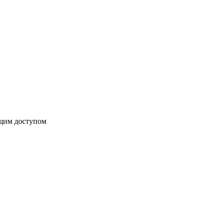
бщим доступом