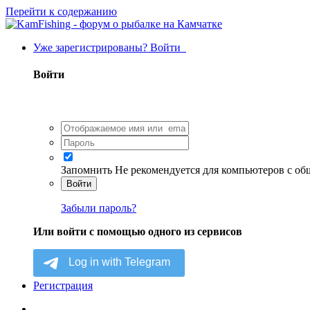
Перейти к содержанию
Уже зарегистрированы? Войти
Войти
Запомнить
Не рекомендуется для компьютеров с о
Войти
Забыли пароль?
Или войти с помощью одного из сервисов
Регистрация