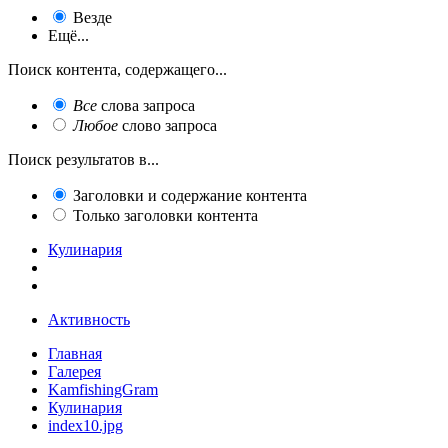
Везде
Ещё...
Поиск контента, содержащего...
Все
слова запроса
Любое
слово запроса
Поиск результатов в...
Заголовки и содержание контента
Только заголовки контента
Кулинария
Активность
Главная
Галерея
KamfishingGram
Кулинария
index10.jpg