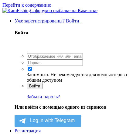
Перейти к содержанию
Уже зарегистрированы? Войти
Войти
Запомнить
Не рекомендуется для компьютеров с
общим доступом
Войти
Забыли пароль?
Или войти с помощью одного из сервисов
Регистрация