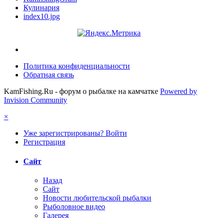
Кулинария
index10.jpg
Политика конфиденциальности
Обратная связь
KamFishing.Ru - форум о рыбалке на камчатке
Powered by
Invision Community
×
Уже зарегистрированы? Войти
Регистрация
Сайт
Назад
Сайт
Новости любительской рыбалки
Рыболовное видео
Галерея