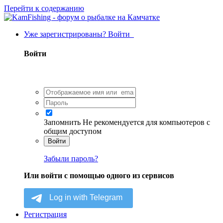
Перейти к содержанию
Уже зарегистрированы? Войти
Войти
Запомнить
Не рекомендуется для компьютеров с
общим доступом
Войти
Забыли пароль?
Или войти с помощью одного из сервисов
Регистрация