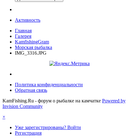
Активность
Главная
Галерея
KamfishingGram
Морская рыбалка
IMG_3316.JPG
Политика конфиденциальности
Обратная связь
KamFishing.Ru - форум о рыбалке на камчатке
Powered by
Invision Community
×
Уже зарегистрированы? Войти
Регистрация