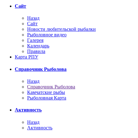
Сайт
Назад
Сайт
Новости любительской рыбалки
Рыболовное видео
Галерея
Календарь
Правила
Карта РПУ
Справочник Рыболова
Назад
Справочник Рыболова
Камчатские рыбы
Рыболовная Карта
Активность
Назад
Активность