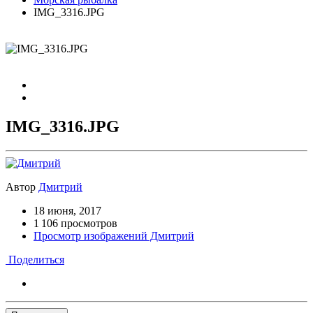
IMG_3316.JPG
IMG_3316.JPG
Автор
Дмитрий
18 июня, 2017
1 106 просмотров
Просмотр изображений Дмитрий
Поделиться