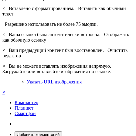
×
Вставлено с форматированием.
Вставить как обычный
текст
Разрешено использовать не более 75 эмодзи.
×
Ваша ссылка была автоматически встроена.
Отображать
как обычную ссылку
×
Ваш предыдущий контент был восстановлен.
Очистить
редактор
×
Вы не можете вставлять изображения напрямую.
Загружайте или вставляйте изображения по ссылке.
Указать URL изображения
×
Компьютер
Планшет
Смартфон
Добавить комментарий