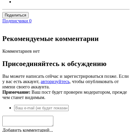
Поделиться
Подписчики
0
Рекомендуемые комментарии
Комментариев нет
Присоединяйтесь к обсуждению
Вы можете написать сейчас и зарегистрироваться позже. Если
у вас есть аккаунт,
авторизуйтесь
, чтобы опубликовать от
имени своего аккаунта.
Примечание:
Ваш пост будет проверен модератором, прежде
чем станет видимым.
Добавить комментарий...